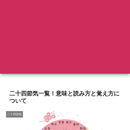
二十四節気一覧！意味と読み方と覚え方に
ついて
二十四節気