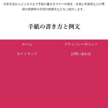
日常生活からビジネスまで手紙の書き方マナーや例文・文例と年賀状などの季
節の挨拶状や月別の挨拶文などをご紹介します。
ホーム
プライバシーポリシー
サイトマップ
お問い合わせ