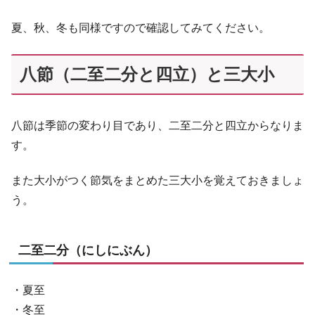
夏、秋、冬も同様ですので確認してみてください。
八節（二至二分と四立）と三大小
八節は季節の変わり目であり、二至二分と四立からなりま
す。
また大小がつく節気をまとめた三大小を覚えておきましょ
う。
二至二分（にしにぶん）
・夏至
・冬至