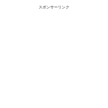
スポンサーリンク