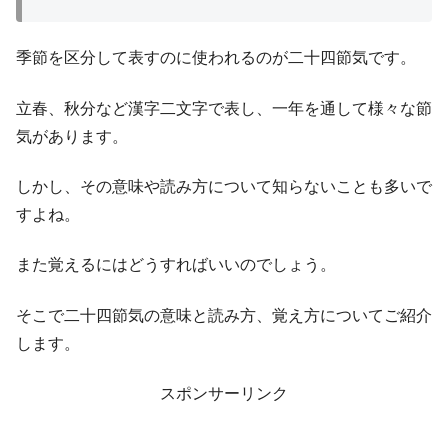
季節を区分して表すのに使われるのが二十四節気です。
立春、秋分など漢字二文字で表し、一年を通して様々な節
気があります。
しかし、その意味や読み方について知らないことも多いで
すよね。
また覚えるにはどうすればいいのでしょう。
そこで二十四節気の意味と読み方、覚え方についてご紹介
します。
スポンサーリンク