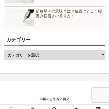
前略草々の意味とは？位置はどこ？縦
書き横書きの書き方！
カテゴリー