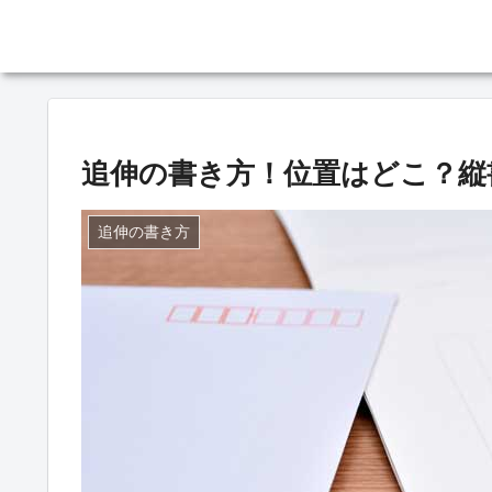
追伸の書き方！位置はどこ？縦
追伸の書き方