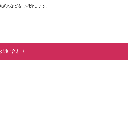
挨拶文などをご紹介します。
お問い合わせ