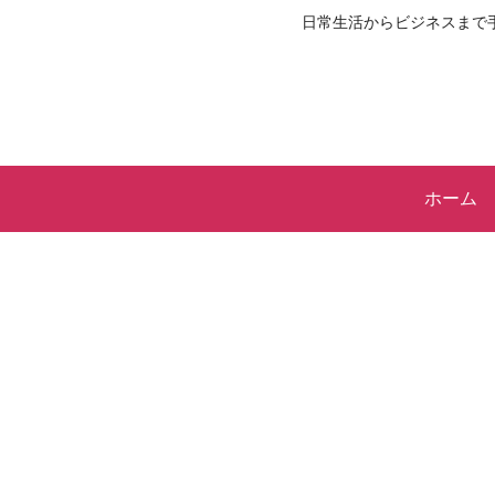
日常生活からビジネスまで
ホーム