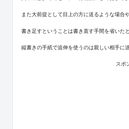
また大前提として目上の方に送るような場合や
書き足すということは書き直す手間を省いた
縦書きの手紙で追伸を使うのは親しい相手に
スポ