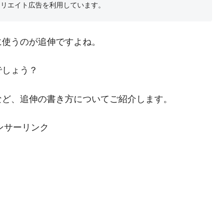
フィリエイト広告を利用しています。
に使うのが追伸ですよね。
でしょう？
など、追伸の書き方についてご紹介します。
ンサーリンク