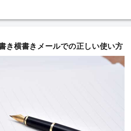
書き横書きメールでの正しい使い方