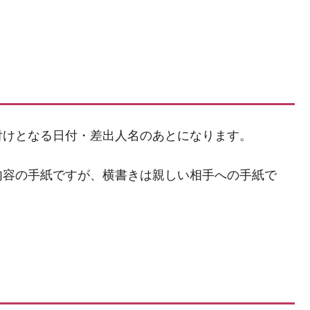
付けとなる日付・差出人名のあとになります。
内容の手紙ですが、横書きは親しい相手への手紙で