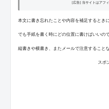
[広告] 当サイトはア
本文に書き忘れたことや内容を補足するとき
でも手紙を書く時にどの位置に書けばいいの
縦書きや横書き、またメールで注意すること
スポ