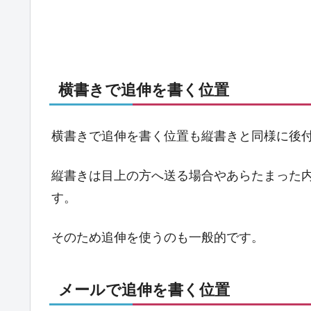
横書きで追伸を書く位置
横書きで追伸を書く位置も縦書きと同様に後
縦書きは目上の方へ送る場合やあらたまった
す。
そのため追伸を使うのも一般的です。
メールで追伸を書く位置