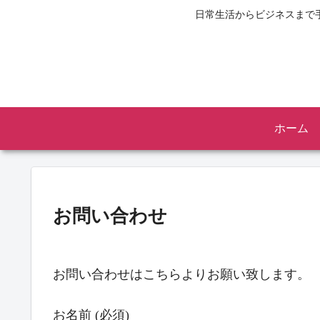
日常生活からビジネスまで
ホーム
お問い合わせ
お問い合わせはこちらよりお願い致します。
お名前 (必須)