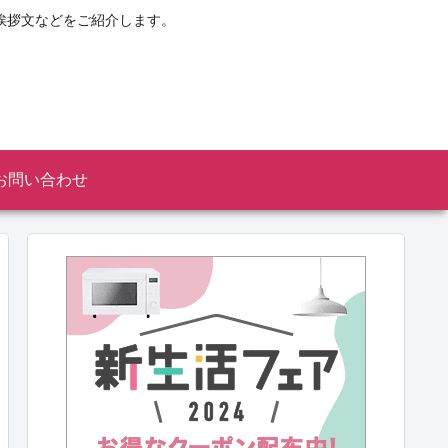
挨拶文などをご紹介します。
お問い合わせ