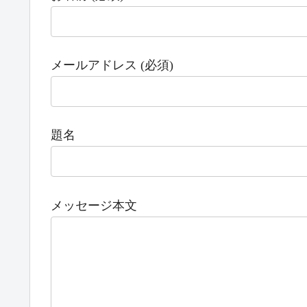
メールアドレス (必須)
題名
メッセージ本文