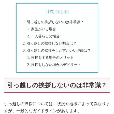
目次
引っ越しの挨拶しないのは非常識？
家族がいる場合
一人暮らしの場合
引っ越しの挨拶しない割合は？
引っ越しの挨拶をした方がいい理由は？
挨拶をする場合のメリット
挨拶をしない場合のデメリット
引っ越しの挨拶しないのは非常識？
引っ越しの挨拶については、状況や地域によって異なりま
すが、一般的なガイドラインがあります。