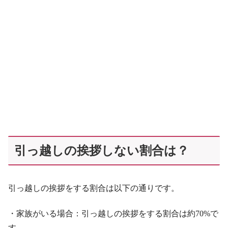
引っ越しの挨拶しない割合は？
引っ越しの挨拶をする割合は以下の通りです。
・家族がいる場合：引っ越しの挨拶をする割合は約70%で
す。