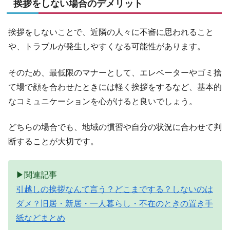
挨拶をしない場合のデメリット
挨拶をしないことで、近隣の人々に不審に思われること
や、トラブルが発生しやすくなる可能性があります。
そのため、最低限のマナーとして、エレベーターやゴミ捨
て場で顔を合わせたときには軽く挨拶をするなど、基本的
なコミュニケーションを心がけると良いでしょう。
どちらの場合でも、地域の慣習や自分の状況に合わせて判
断することが大切です。
▶関連記事
引越しの挨拶なんて言う？どこまでする？しないのは
ダメ？旧居・新居・一人暮らし・不在のときの置き手
紙などまとめ