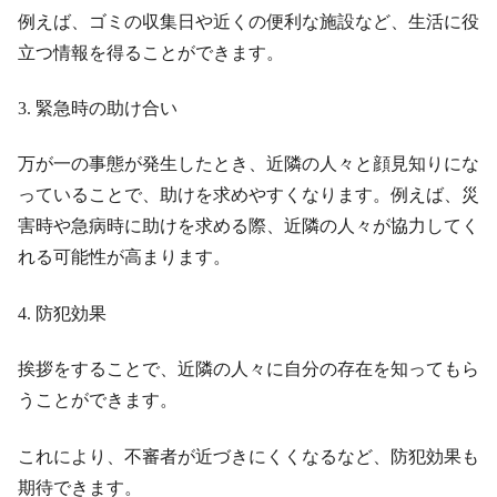
例えば、ゴミの収集日や近くの便利な施設など、生活に役
立つ情報を得ることができます。
3. 緊急時の助け合い
万が一の事態が発生したとき、近隣の人々と顔見知りにな
っていることで、助けを求めやすくなります。例えば、災
害時や急病時に助けを求める際、近隣の人々が協力してく
れる可能性が高まります。
4. 防犯効果
挨拶をすることで、近隣の人々に自分の存在を知ってもら
うことができます。
これにより、不審者が近づきにくくなるなど、防犯効果も
期待できます。