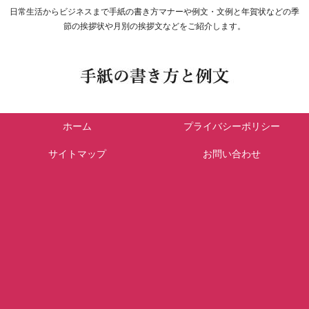
日常生活からビジネスまで手紙の書き方マナーや例文・文例と年賀状などの季
節の挨拶状や月別の挨拶文などをご紹介します。
ホーム
プライバシーポリシー
サイトマップ
お問い合わせ