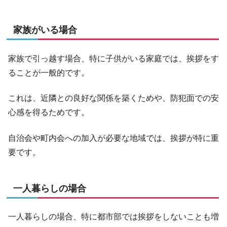
家族がいる場合
家族で引っ越す場合、特に子供がいる家庭では、挨拶をす
ることが一般的です。
これは、近隣との良好な関係を築くためや、防犯面での安
心感を得るためです。
自治会や町内会への加入が必要な地域では、挨拶が特に重
要です。
一人暮らしの場合
一人暮らしの場合、特に都市部では挨拶をしないことも増