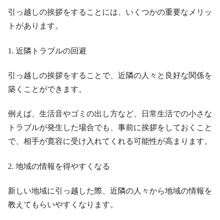
引っ越しの挨拶をすることには、いくつかの重要なメリッ
トがあります。
1. 近隣トラブルの回避
引っ越しの挨拶をすることで、近隣の人々と良好な関係を
築くことができます。
例えば、生活音やゴミの出し方など、日常生活での小さな
トラブルが発生した場合でも、事前に挨拶をしておくこと
で、相手が寛容に受け入れてくれる可能性が高まります。
2. 地域の情報を得やすくなる
新しい地域に引っ越した際、近隣の人々から地域の情報を
教えてもらいやすくなります。