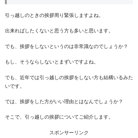
引っ越しのときの挨拶周り緊張しますよね。
出来ればしたくないと思う方も多いと思います。
でも、挨拶をしないというのは非常識なのでしょうか？
もし、そうならしないとまずいですよね。
でも、近年では引っ越しの挨拶をしない方も結構いるみた
いです。
では、挨拶をした方がいい理由とはなんでしょうか？
そこで、引っ越しの挨拶についてご紹介します。
スポンサーリンク