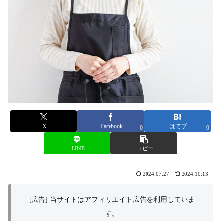
X
Facebook
はてブ
0
0
LINE
コピー
2024.07.27
2024.10.13
[広告] 当サイトはアフィリエイト広告を利用していま
す。