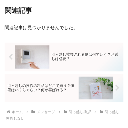
関連記事
関連記事は見つかりませんでした。
引っ越し挨拶される側は何ていう？お返
しは必要？
引っ越しの挨拶の粗品はどこで買う？値
段はいくらぐらい？何が喜ばれる？
ホーム
メッセージ
引っ越し挨拶
引っ越し
挨拶しない