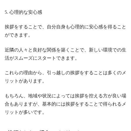
5. 心理的な安心感
挨拶をすることで、自分自身も心理的に安心感を得ること
ができます。
近隣の人々と良好な関係を築くことで、新しい環境での生
活がスムーズにスタートできます。
これらの理由から、引っ越しの挨拶をすることは多くのメ
リットがあります。
もちろん、地域や状況によっては挨拶を控える方が良い場
合もありますが、基本的には挨拶をすることで得られるメ
リットが多いです。