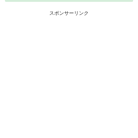
スポンサーリンク