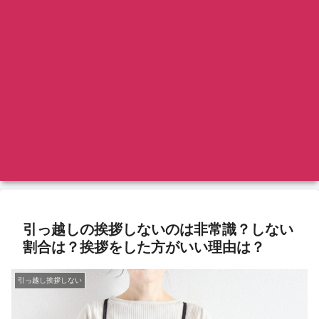
引っ越しの挨拶しないのは非常識？しない
割合は？挨拶をした方がいい理由は？
引っ越し挨拶しない