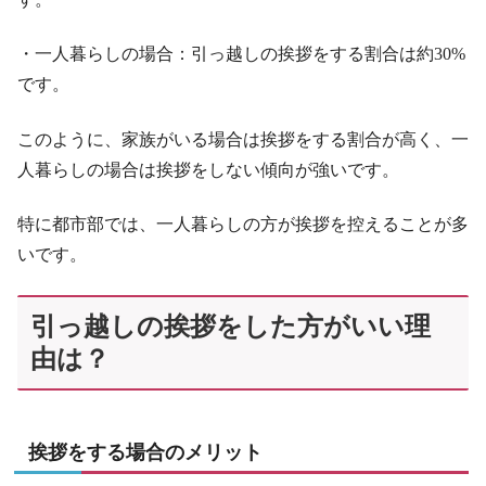
・一人暮らしの場合：引っ越しの挨拶をする割合は約30%
です。
このように、家族がいる場合は挨拶をする割合が高く、一
人暮らしの場合は挨拶をしない傾向が強いです。
特に都市部では、一人暮らしの方が挨拶を控えることが多
いです。
引っ越しの挨拶をした方がいい理
由は？
挨拶をする場合のメリット