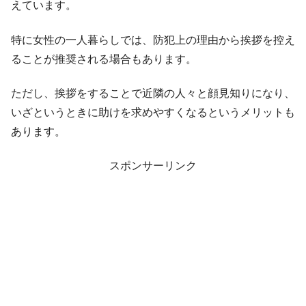
えています。
特に女性の一人暮らしでは、防犯上の理由から挨拶を控え
ることが推奨される場合もあります。
ただし、挨拶をすることで近隣の人々と顔見知りになり、
いざというときに助けを求めやすくなるというメリットも
あります。
スポンサーリンク