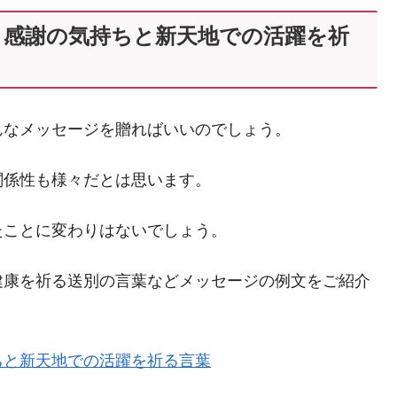
！感謝の気持ちと新天地での活躍を祈
んなメッセージを贈ればいいのでしょう。
関係性も様々だとは思います。
たことに変わりはないでしょう。
健康を祈る送別の言葉などメッセージの例文をご紹介
ちと新天地での活躍を祈る言葉