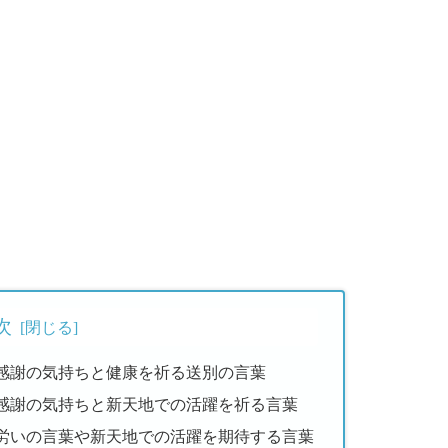
次
感謝の気持ちと健康を祈る送別の言葉
感謝の気持ちと新天地での活躍を祈る言葉
労いの言葉や新天地での活躍を期待する言葉