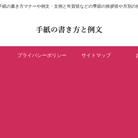
手紙の書き方マナーや例文・文例と年賀状などの季節の挨拶状や月別の
プライバシーポリシー
サイトマップ