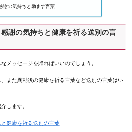
感謝の気持ちと励ます言葉
！感謝の気持ちと健康を祈る送別の言
んなメッセージを贈ればいいのでしょう。
ち、また異動後の健康を祈る言葉など送別の言葉はい
紹介します。
ちと健康を祈る送別の言葉