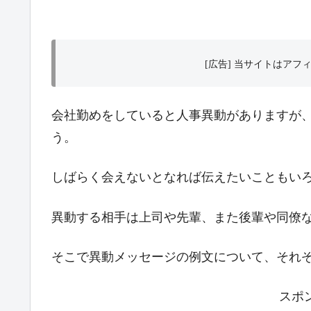
[広告] 当サイトはア
会社勤めをしていると人事異動がありますが
う。
しばらく会えないとなれば伝えたいこともい
異動する相手は上司や先輩、また後輩や同僚
そこで異動メッセージの例文について、それ
スポ