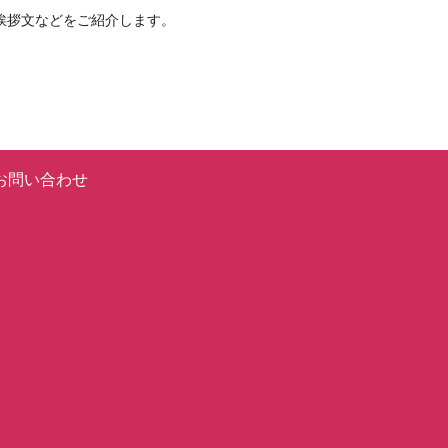
挨拶文などをご紹介します。
お問い合わせ