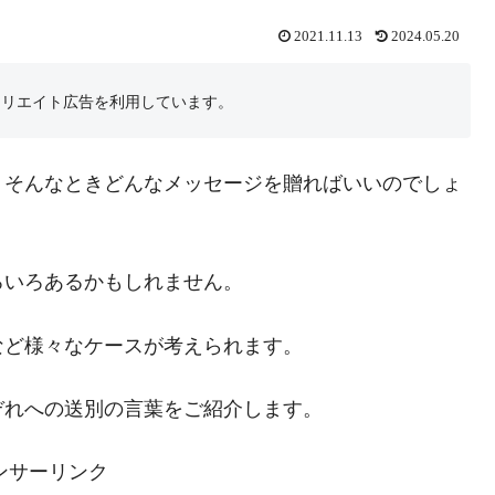
2021.11.13
2024.05.20
フィリエイト広告を利用しています。
、そんなときどんなメッセージを贈ればいいのでしょ
ろいろあるかもしれません。
など様々なケースが考えられます。
ぞれへの送別の言葉をご紹介します。
ンサーリンク