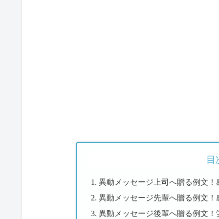
目
異動メッセージ上司へ贈る例文！
異動メッセージ先輩へ贈る例文！
異動メッセージ後輩へ贈る例文！