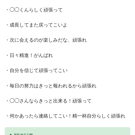
・◯◯くんらしく頑張って
・成長してまた戻ってこいよ
・次に会えるのが楽しみだな、頑張れ
・日々精進！がんばれ
・自分を信じて頑張ってこい
・毎日の努力はきっと報われるから頑張れ
・◯◯さんならきっと出来る！頑張って
・何かあったら連絡してこい！精一杯自分らしく頑張れ