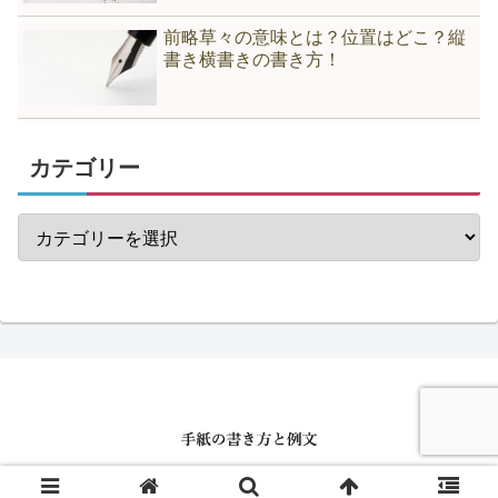
前略草々の意味とは？位置はどこ？縦
書き横書きの書き方！
カテゴリー
© 2020 手紙の書き方と例文.