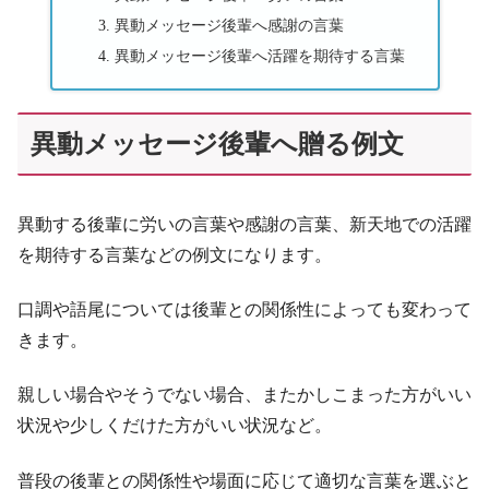
異動メッセージ後輩へ感謝の言葉
異動メッセージ後輩へ活躍を期待する言葉
異動メッセージ後輩へ贈る例文
異動する後輩に労いの言葉や感謝の言葉、新天地での活躍
を期待する言葉などの例文になります。
口調や語尾については後輩との関係性によっても変わって
きます。
親しい場合やそうでない場合、またかしこまった方がいい
状況や少しくだけた方がいい状況など。
普段の後輩との関係性や場面に応じて適切な言葉を選ぶと