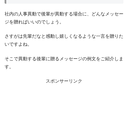
社内の人事異動で後輩が異動する場合に、どんなメッセー
ジを贈ればいいのでしょう。
さすがは先輩だなと感動し嬉しくなるような一言を贈りた
いですよね。
そこで異動する後輩に贈るメッセージの例文をご紹介しま
す。
スポンサーリンク