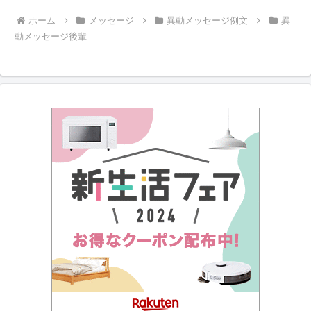
ホーム
メッセージ
異動メッセージ例文
異
動メッセージ後輩