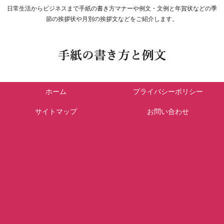
日常生活からビジネスまで手紙の書き方マナーや例文・文例と年賀状などの季
節の挨拶状や月別の挨拶文などをご紹介します。
ホーム
プライバシーポリシー
サイトマップ
お問い合わせ