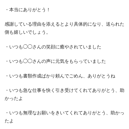
・本当にありがとう！
感謝している理由を添えるとより具体的になり、送られた
側も嬉しいでしょう。
・いつも◯◯さんの笑顔に癒やされていました
・いつも◯◯さんの声に元気をもらっていました
・いつも書類作成ばかり頼んでごめん、ありがとうね
・いつも急な仕事を快く引き受けてくれてありがとう、助
かったよ
・いつも無理なお願いをきいてくれてありがとう、助かっ
たよ