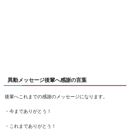
異動メッセージ後輩へ感謝の言葉
後輩へこれまでの感謝のメッセージになります。
・今までありがとう！
・これまでありがとう！