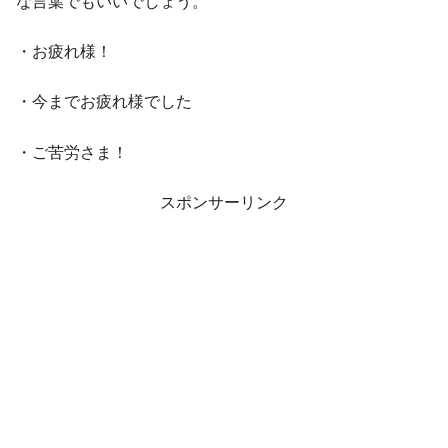
な言葉でもいいでしょう。
・お疲れ様！
・今までお疲れ様でした
・ご苦労さま！
スポンサーリンク