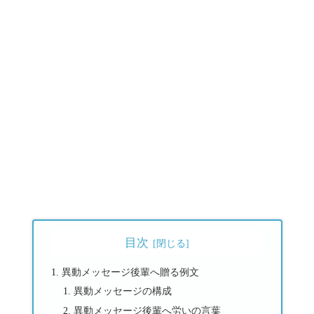
目次
異動メッセージ後輩へ贈る例文
異動メッセージの構成
異動メッセージ後輩へ労いの言葉