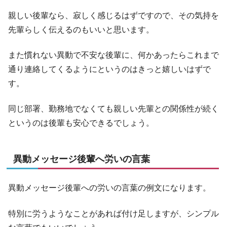
親しい後輩なら、寂しく感じるはずですので、その気持を
先輩らしく伝えるのもいいと思います。
また慣れない異動で不安な後輩に、何かあったらこれまで
通り連絡してくるようにというのはきっと嬉しいはずで
す。
同じ部署、勤務地でなくても親しい先輩との関係性が続く
というのは後輩も安心できるでしょう。
異動メッセージ後輩へ労いの言葉
異動メッセージ後輩への労いの言葉の例文になります。
特別に労うようなことがあれば付け足しますが、シンプル