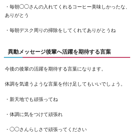
・毎朝◯◯さんの入れてくれるコーヒー美味しかったな、
ありがとう
・毎朝デスク周りの掃除をしてくれてありがとうね
異動メッセージ後輩へ活躍を期待する言葉
今後の後輩の活躍を期待する言葉になります。
体調を気遣うような言葉を付け足してもいいでしょう。
・新天地でも頑張ってね
・体調に気をつけて頑張れ
・◯◯さんらしさで頑張ってください