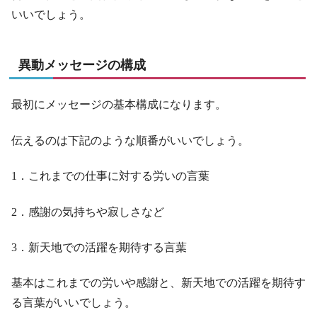
いいでしょう。
異動メッセージの構成
最初にメッセージの基本構成になります。
伝えるのは下記のような順番がいいでしょう。
1．これまでの仕事に対する労いの言葉
2．感謝の気持ちや寂しさなど
3．新天地での活躍を期待する言葉
基本はこれまでの労いや感謝と、新天地での活躍を期待す
る言葉がいいでしょう。