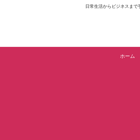
日常生活からビジネスまで
ホーム