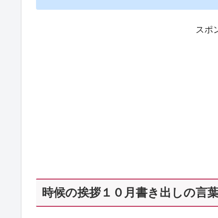
スポ
時候の挨拶１０月書き出しの言