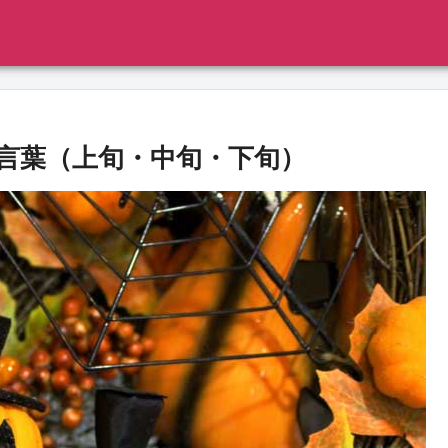
言葉（上旬・中旬・下旬）