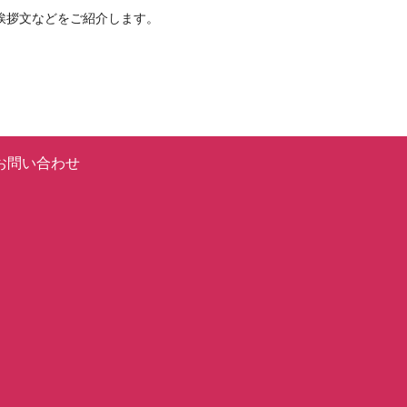
挨拶文などをご紹介します。
お問い合わせ