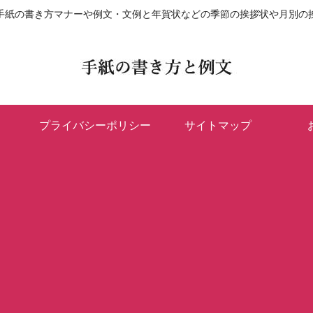
手紙の書き方マナーや例文・文例と年賀状などの季節の挨拶状や月別の
プライバシーポリシー
サイトマップ