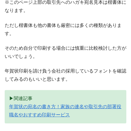
※このページ上部の取引先へのハガキ宛名見本は楷書体に
なります。
ただし楷書体も他の書体も厳密には多くの種類がありま
す。
そのため自分で印刷する場合には慎重に比較検討した方が
いいでしょう。
年賀状印刷を請け負う会社の採用しているフォントを確認
してみるのもいいと思います。
▶関連記事
年賀状の宛名の書き方！家族の連名や取引先の部署役
職名やおすすめ印刷サービス