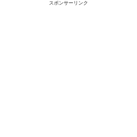
スポンサーリンク