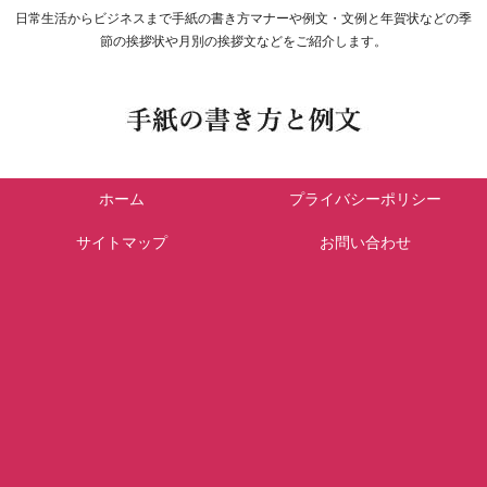
日常生活からビジネスまで手紙の書き方マナーや例文・文例と年賀状などの季
節の挨拶状や月別の挨拶文などをご紹介します。
ホーム
プライバシーポリシー
サイトマップ
お問い合わせ