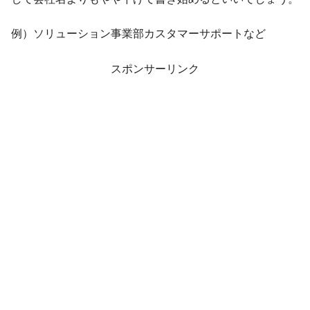
例）ソリューション事業部カスタマーサポートなど
スポンサーリンク