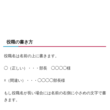
役職の書き方
役職名は名前の上に書きます。
◯（正しい）・・・部長 ◯◯◯◯様
☓（間違い）・・・◯◯◯◯部長様
もし役職名が長い場合には名前の右側に小さめの文字で書
きます。