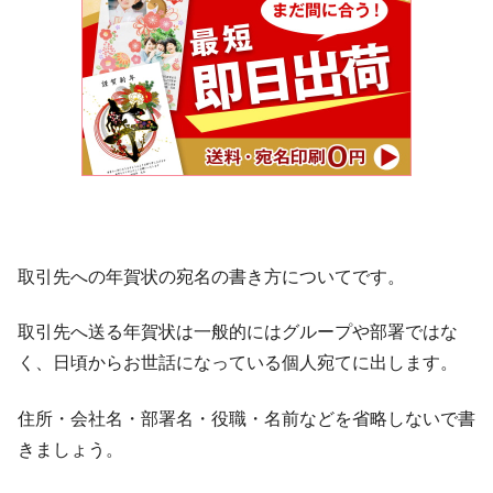
取引先への年賀状の宛名の書き方についてです。
取引先へ送る年賀状は一般的にはグループや部署ではな
く、日頃からお世話になっている個人宛てに出します。
住所・会社名・部署名・役職・名前などを省略しないで書
きましょう。