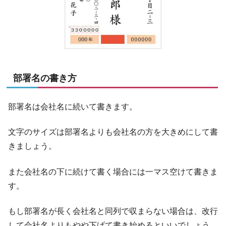
部署名の書き方
部署名は会社名に続いて書きます。
文字のサイズは部署名よりも会社名の方を大きめにして書
きましょう。
また会社名の下に続けて書く場合には一マス空けて書きま
す。
もし部署名が長く会社名と同列で収まらない場合は、改行
して会社名よりもやや下げて書き始めるといいでしょう。