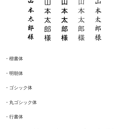
・楷書体
・明朝体
・ゴシック体
・丸ゴシック体
・行書体