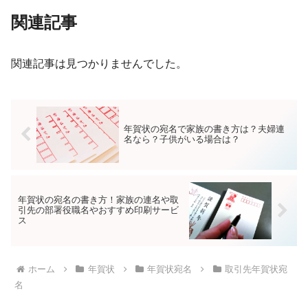
関連記事
関連記事は見つかりませんでした。
年賀状の宛名で家族の書き方は？夫婦連
名なら？子供がいる場合は？
年賀状の宛名の書き方！家族の連名や取
引先の部署役職名やおすすめ印刷サービ
ス
ホーム
年賀状
年賀状宛名
取引先年賀状宛
名