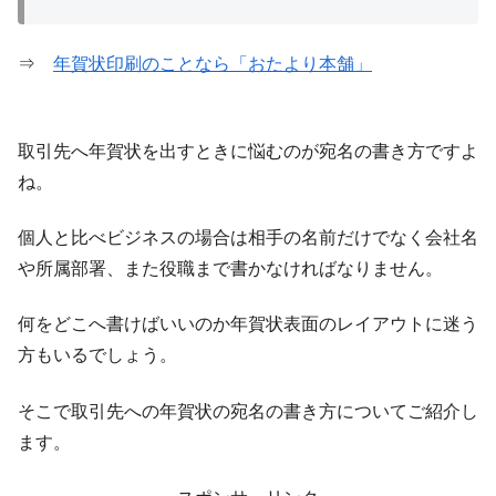
⇒
年賀状印刷のことなら「おたより本舗」
取引先へ年賀状を出すときに悩むのが宛名の書き方ですよ
ね。
個人と比べビジネスの場合は相手の名前だけでなく会社名
や所属部署、また役職まで書かなければなりません。
何をどこへ書けばいいのか年賀状表面のレイアウトに迷う
方もいるでしょう。
そこで取引先への年賀状の宛名の書き方についてご紹介し
ます。