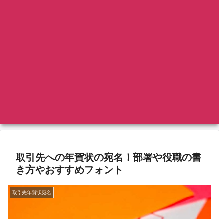
取引先への年賀状の宛名！部署や役職の書
き方やおすすめフォント
取引先年賀状宛名