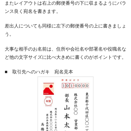
またレイアウトは右上の郵便番号の下に収まるようにバラ
ンス良く宛名を書きます。
差出人についても同様に左下の郵便番号の上に書きましょ
う。
大事な相手のお名前は、住所や会社名や部署名や役職名な
ど他の文字サイズに比べ大きめに書くのがポイントです。
■ 取引先へのハガキ 宛名見本