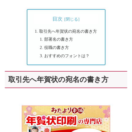
目次
取引先へ年賀状の宛名の書き方
部署名の書き方
役職の書き方
おすすめのフォントは？
取引先へ年賀状の宛名の書き方