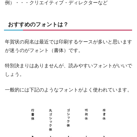
例）・・・クリエイティブ・ディレクターなど
おすすめのフォントは？
年賀状の宛名は最近では印刷するケースが多いと思います
が迷うのがフォント（書体）です。
特別決まりはありませんが、読みやすいフォントがいいで
しょう。
一般的には下記のようなフォントがよく使われています。