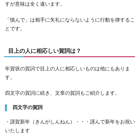
すが意味は全く違います。
「慎んで」は相手に失礼にならないように行動を律するこ
とです。
目上の人に相応しい賀詞は？
年賀状の賀詞で目上の人に相応しいものは他にもありま
す。
四文字の賀詞に続き、文章の賀詞もご紹介します。
四文字の賀詞
・謹賀新年（きんがしんねん）・・・謹んで新年をお祝い
いたします