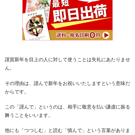
謹賀新年を目上の人に対して使うことは失礼にあたりませ
ん。
その理由は、謹んで新年をお祝いいたしますという意味だ
からです。
この「謹んで」というのは、相手に敬意を払い謙虚に振る
舞うことをいいます。
他にも「つつしむ」と読む「慎んで」という言葉がありま