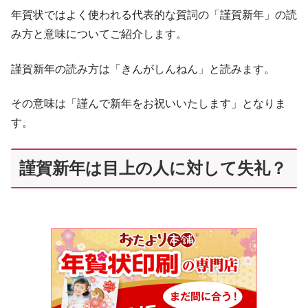
年賀状ではよく使われる代表的な賀詞の「謹賀新年」の読
み方と意味についてご紹介します。
謹賀新年の読み方は「きんがしんねん」と読みます。
その意味は「謹んで新年をお祝いいたします」となりま
す。
謹賀新年は目上の人に対して失礼？