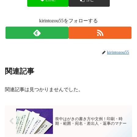
kirintozou55をフォローする
kirintozou55
関連記事
関連記事は見つかりませんでした。
喪中はがきの書き方や文例！印刷・時
期・範囲・宛名・差出人・返事のマナー