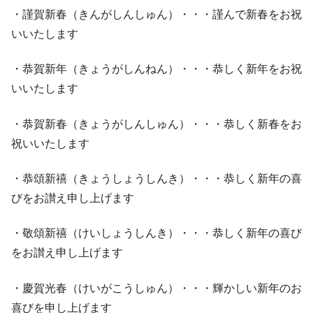
・謹賀新春（きんがしんしゅん）・・・謹んで新春をお祝
いいたします
・恭賀新年（きょうがしんねん）・・・恭しく新年をお祝
いいたします
・恭賀新春（きょうがしんしゅん）・・・恭しく新春をお
祝いいたします
・恭頌新禧（きょうしょうしんき）・・・恭しく新年の喜
びをお讃え申し上げます
・敬頌新禧（けいしょうしんき）・・・恭しく新年の喜び
をお讃え申し上げます
・慶賀光春（けいがこうしゅん）・・・輝かしい新年のお
喜びを申し上げます