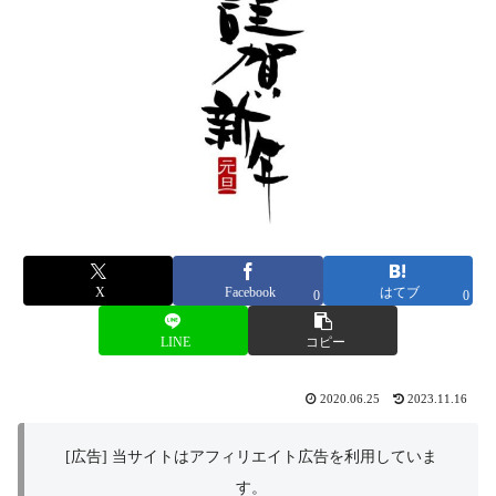
X
Facebook
はてブ
0
0
LINE
コピー
2020.06.25
2023.11.16
[広告] 当サイトはアフィリエイト広告を利用していま
す。