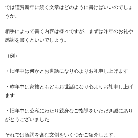
では謹賀新年に続く文章はどのように書けばいいのでしょ
うか。
相手によって書く内容は様々ですが、まずは昨年のお礼や
感謝を書くといいでしょう。
（例）
・旧年中は何かとお世話になり心よりお礼申し上げます
・昨年中は家族ともどもお世話になり心よりお礼申し上げ
ます
・旧年中は公私にわたり親身なご指導をいただき誠にあり
がとうございました
それでは賀詞を含む文例をいくつかご紹介します。