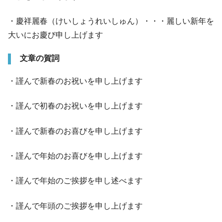
・慶祥麗春（けいしょうれいしゅん）・・・麗しい新年を
大いにお慶び申し上げます
文章の賀詞
・謹んで新春のお祝いを申し上げます
・謹んで初春のお祝いを申し上げます
・謹んで新春のお喜びを申し上げます
・謹んで年始のお喜びを申し上げます
・謹んで年始のご挨拶を申し述べます
・謹んで年頭のご挨拶を申し上げます