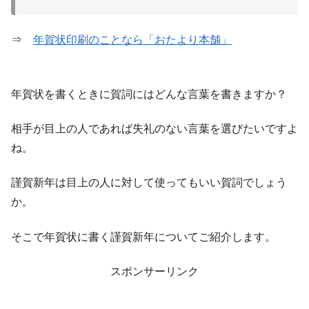
⇒
年賀状印刷のことなら「おたより本舗」
年賀状を書くときに賀詞にはどんな言葉を書きますか？
相手が目上の人であれば失礼のない言葉を選びたいですよ
ね。
謹賀新年は目上の人に対して使ってもいい賀詞でしょう
か。
そこで年賀状に書く謹賀新年についてご紹介します。
スポンサーリンク