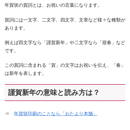
年賀状の賀詞とは、お祝いの言葉になります。
賀詞には一文字、二文字、四文字、文章など様々な種類が
あります。
例えば四文字なら「謹賀新年」や二文字なら「迎春」など
です。
この賀詞に含まれる「賀」の文字はお祝いを伝え、「春」
は新年を表します。
謹賀新年の意味と読み方は？
⇒
年賀状印刷のことなら「おたより本舗」