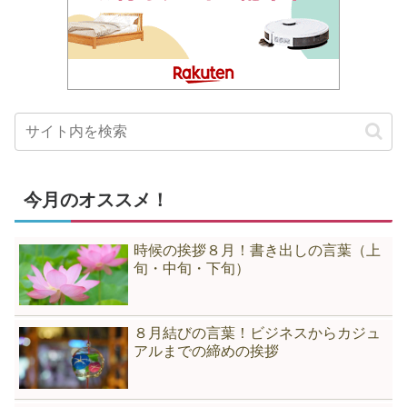
今月のオススメ！
時候の挨拶８月！書き出しの言葉（上
旬・中旬・下旬）
８月結びの言葉！ビジネスからカジュ
アルまでの締めの挨拶