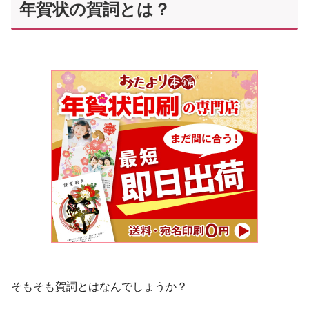
年賀状の賀詞とは？
そもそも賀詞とはなんでしょうか？