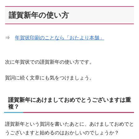
謹賀新年の使い方
⇒
年賀状印刷のことなら「おたより本舗」
次に年賀状での謹賀新年の使い方です。
賀詞に続く文章にも気をつけましょう。
謹賀新年にあけましておめでとうございますは重
複？
謹賀新年という賀詞を書いたあとに、あけましておめでと
うございますと始めるのはおかしいのでしょうか？