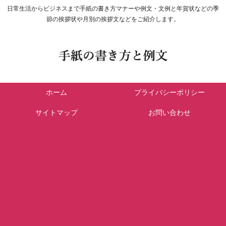
日常生活からビジネスまで手紙の書き方マナーや例文・文例と年賀状などの季
節の挨拶状や月別の挨拶文などをご紹介します。
ホーム
プライバシーポリシー
サイトマップ
お問い合わせ