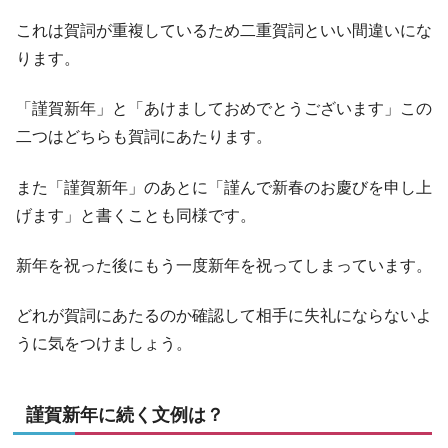
これは賀詞が重複しているため二重賀詞といい間違いにな
ります。
「謹賀新年」と「あけましておめでとうございます」この
二つはどちらも賀詞にあたります。
また「謹賀新年」のあとに「謹んで新春のお慶びを申し上
げます」と書くことも同様です。
新年を祝った後にもう一度新年を祝ってしまっています。
どれが賀詞にあたるのか確認して相手に失礼にならないよ
うに気をつけましょう。
謹賀新年に続く文例は？