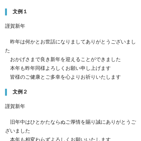
文例１
謹賀新年
昨年は何かとお世話になりましてありがとうございまし
た
おかげさまで良き新年を迎えることができました
本年も昨年同様よろしくお願い申し上げます
皆様のご健康とご多幸を心よりお祈りいたします
文例２
謹賀新年
旧年中はひとかたならぬご厚情を賜り誠にありがとうご
ざいました
本年も相変わらずよろしくお願いいたします