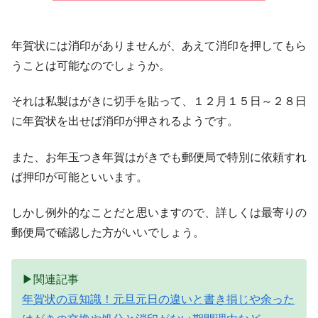
年賀状には消印がありませんが、あえて消印を押してもら
うことは可能なのでしょうか。
それは私製はがきに切手を貼って、１２月１５日～２８日
に年賀状を出せば消印が押されるようです。
また、お年玉つき年賀はがきでも郵便局で特別に依頼すれ
ば押印が可能といいます。
しかし例外的なことだと思いますので、詳しくは最寄りの
郵便局で確認した方がいいでしょう。
▶関連記事
年賀状の豆知識！元旦元日の違いと書き損じや余った