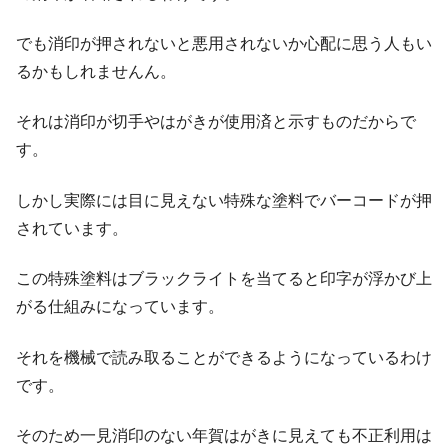
でも消印が押されないと悪用されないか心配に思う人もい
るかもしれませんん。
それは消印が切手やはがきが使用済と示すものだからで
す。
しかし実際には目に見えない特殊な塗料でバーコードが押
されています。
この特殊塗料はブラックライトを当てると印字が浮かび上
がる仕組みになっています。
それを機械で読み取ることができるようになっているわけ
です。
そのため一見消印のない年賀はがきに見えても不正利用は