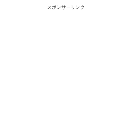
スポンサーリンク