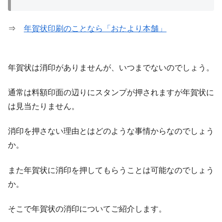
⇒
年賀状印刷のことなら「おたより本舗」
年賀状は消印がありませんが、いつまでないのでしょう。
通常は料額印面の辺りにスタンプが押されますが年賀状に
は見当たりません。
消印を押さない理由とはどのような事情からなのでしょう
か。
また年賀状に消印を押してもらうことは可能なのでしょう
か。
そこで年賀状の消印についてご紹介します。