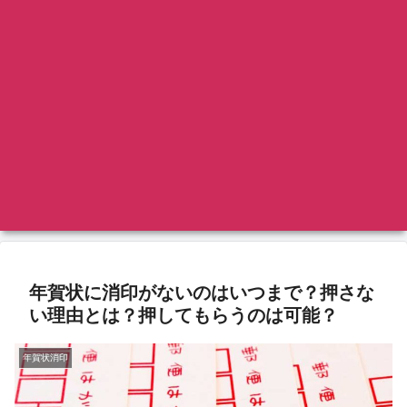
年賀状に消印がないのはいつまで？押さな
い理由とは？押してもらうのは可能？
年賀状消印