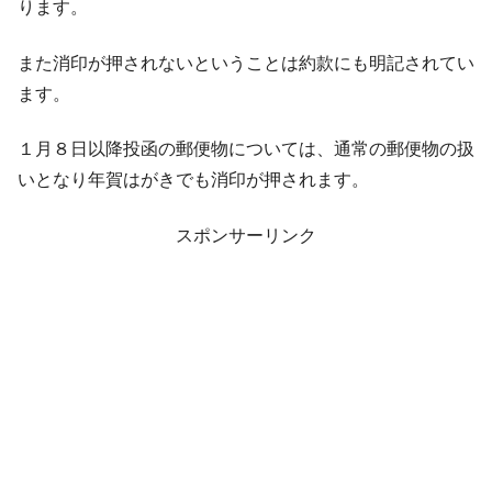
ります。
また消印が押されないということは約款にも明記されてい
ます。
１月８日以降投函の郵便物については、通常の郵便物の扱
いとなり年賀はがきでも消印が押されます。
スポンサーリンク