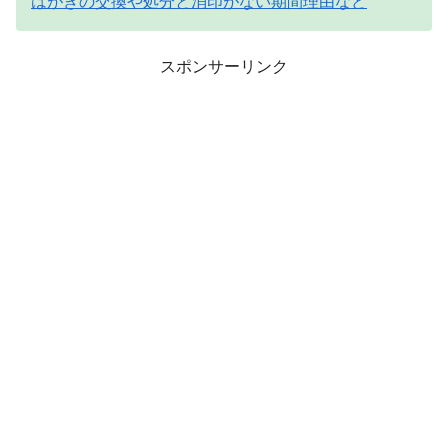
はがきの交換や処分と消印がない期間理由など
スポンサーリンク