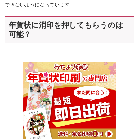
できないようになっています。
年賀状に消印を押してもらうのは
可能？