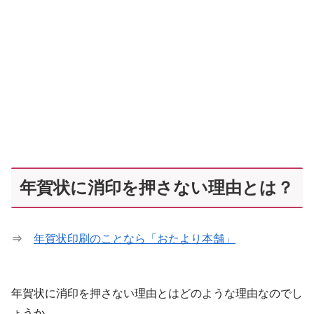
年賀状に消印を押さない理由とは？
⇒
年賀状印刷のことなら「おたより本舗」
年賀状に消印を押さない理由とはどのような理由なのでし
ょうか。