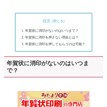
目次
年賀状に消印がないのはいつまで？
年賀状に消印を押さない理由とは？
年賀状に消印を押してもらうのは可能？
年賀状に消印がないのはいつま
で？