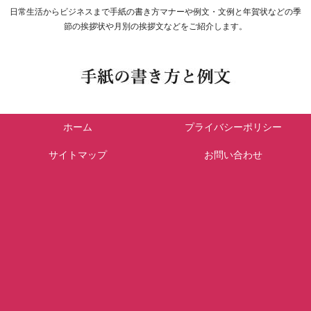
日常生活からビジネスまで手紙の書き方マナーや例文・文例と年賀状などの季
節の挨拶状や月別の挨拶文などをご紹介します。
ホーム
プライバシーポリシー
サイトマップ
お問い合わせ