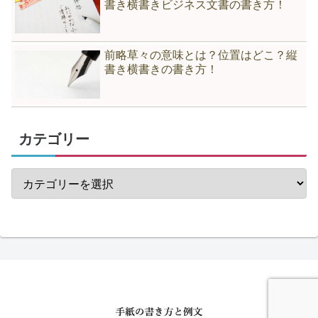
書き横書きビジネス文書の書き方！
前略草々の意味とは？位置はどこ？縦
書き横書きの書き方！
カテゴリー