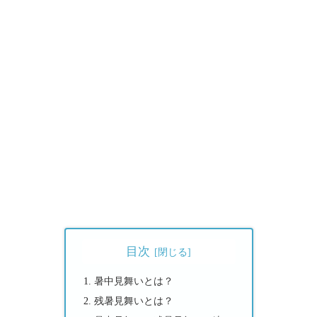
目次
暑中見舞いとは？
残暑見舞いとは？