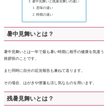
暑中見舞いと残暑見舞いの違い
意味の違い
時期の違い
暑中見舞いとは？
暑中見舞いとは一年で最も暑い時期に相手の健康を気遣う
挨拶状のことです。
また同時に自分の近況報告も兼ねて送ります。
その場合、はがきや便箋も涼し気なものを用います。
残暑見舞いとは？