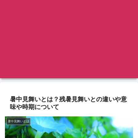
暑中見舞いとは？残暑見舞いとの違いや意
味や時期について
暑中見舞いとは