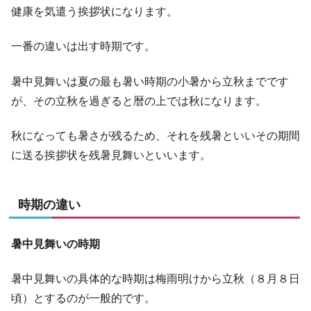
健康を気遣う挨拶状になります。
一番の違いは出す時期です。
暑中見舞いは夏の最も暑い時期の小暑から立秋までです
が、その立秋を過ぎると暦の上では秋になります。
秋になっても暑さが残るため、それを残暑といいその期間
に送る挨拶状を残暑見舞いといいます。
時期の違い
暑中見舞いの時期
暑中見舞いの具体的な時期は梅雨明けから立秋（８月８日
頃）とするのが一般的です。