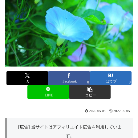
X
Facebook
はてブ
0
0
LINE
コピー
2020.05.03
2022.09.05
[広告] 当サイトはアフィリエイト広告を利用していま
す。