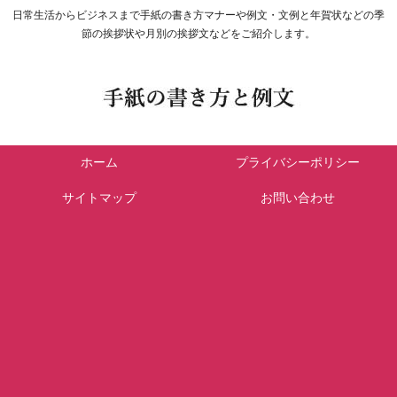
日常生活からビジネスまで手紙の書き方マナーや例文・文例と年賀状などの季
節の挨拶状や月別の挨拶文などをご紹介します。
ホーム
プライバシーポリシー
サイトマップ
お問い合わせ