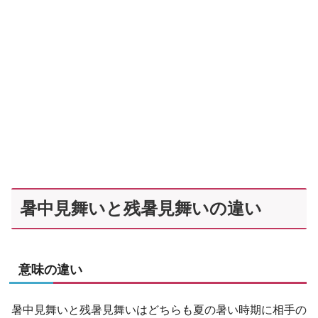
暑中見舞いと残暑見舞いの違い
意味の違い
暑中見舞いと残暑見舞いはどちらも夏の暑い時期に相手の