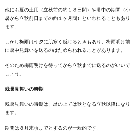
他にも夏の土用（立秋前の約１８日間）や暑中の期間（小
暑から立秋前日までの約１ヶ月間）といわれることもあり
ます。
しかし梅雨は朝夕に肌寒く感じるときもあり、梅雨明け前
に暑中見舞いを送るのはためらわれることがあります。
そのため梅雨明けを待ってから立秋までに送るのがいいで
しょう。
残暑見舞いの時期
残暑見舞いの時期は、暦の上では秋となる立秋以降になり
ます。
期間は８月末頃までとするのが一般的です。