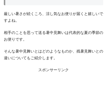
厳しい暑さが続くころ、涼し気なお便りが届くと嬉しいで
すよね。
相手のことを思って送る暑中見舞いは代表的な夏の季節の
お便りです。
そんな暑中見舞いとはどのようなものか、残暑見舞いとの
違いについてもご紹介します。
スポンサーリンク