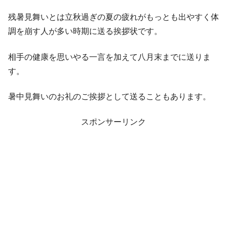
残暑見舞いとは立秋過ぎの夏の疲れがもっとも出やすく体
調を崩す人が多い時期に送る挨拶状です。
相手の健康を思いやる一言を加えて八月末までに送りま
す。
暑中見舞いのお礼のご挨拶として送ることもあります。
スポンサーリンク