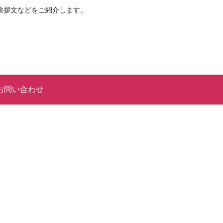
挨拶文などをご紹介します。
お問い合わせ