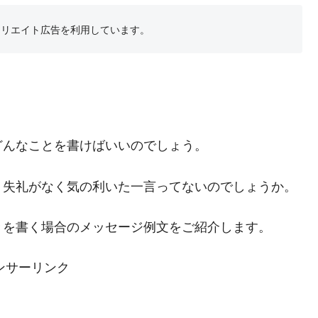
フィリエイト広告を利用しています。
どんなことを書けばいいのでしょう。
、失礼がなく気の利いた一言ってないのでしょうか。
きを書く場合のメッセージ例文をご紹介します。
ンサーリンク