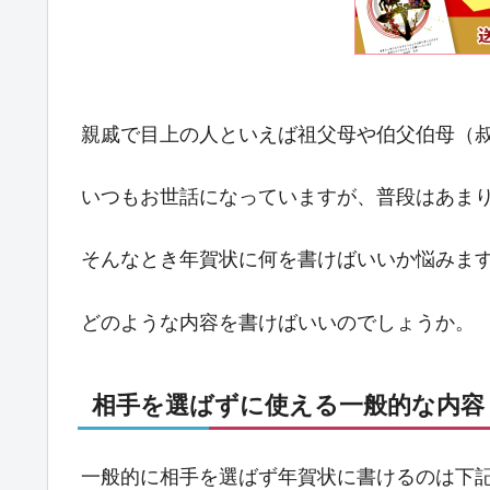
親戚で目上の人といえば祖父母や伯父伯母（
いつもお世話になっていますが、普段はあま
そんなとき年賀状に何を書けばいいか悩みま
どのような内容を書けばいいのでしょうか。
相手を選ばずに使える一般的な内容
一般的に相手を選ばず年賀状に書けるのは下