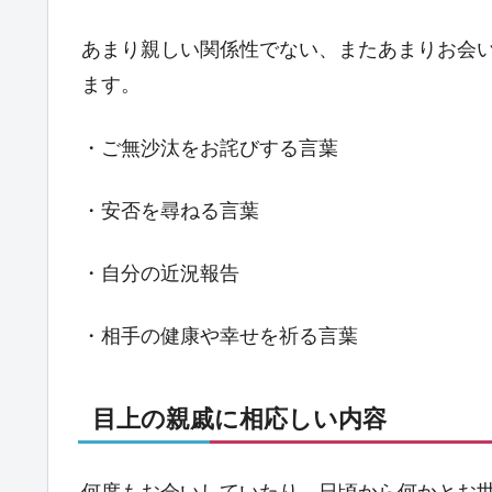
あまり親しい関係性でない、またあまりお会
ます。
・ご無沙汰をお詫びする言葉
・安否を尋ねる言葉
・自分の近況報告
・相手の健康や幸せを祈る言葉
目上の親戚に相応しい内容
何度もお会いしていたり、日頃から何かとお