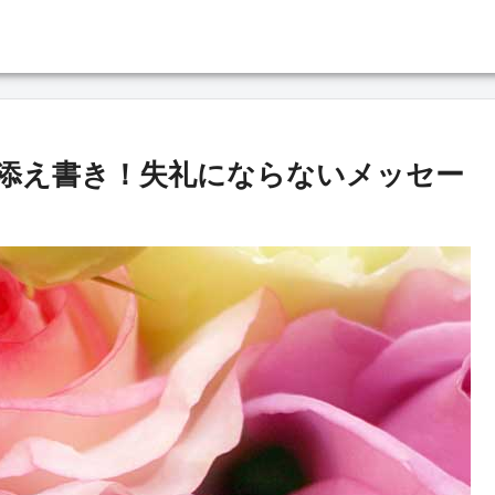
添え書き！失礼にならないメッセー