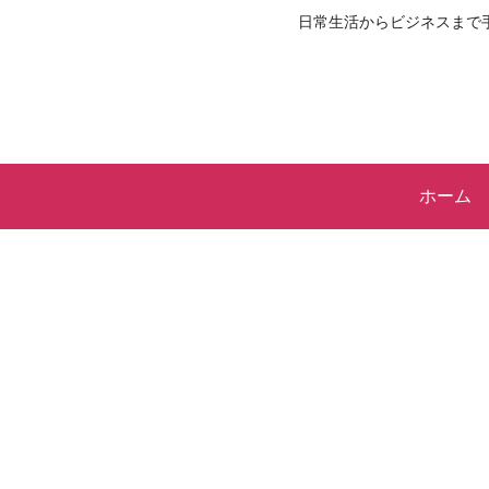
日常生活からビジネスまで
ホーム