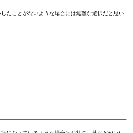
いしたことがないような場合には無難な選択だと思い
世話になっているような場合はお礼の言葉などがいい