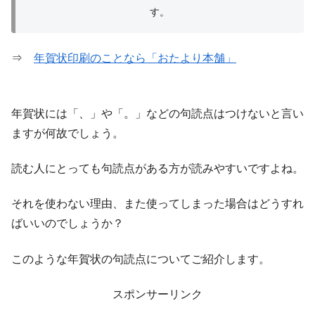
す。
⇒
年賀状印刷のことなら「おたより本舗」
年賀状には「、」や「。」などの句読点はつけないと言い
ますが何故でしょう。
読む人にとっても句読点がある方が読みやすいですよね。
それを使わない理由、また使ってしまった場合はどうすれ
ばいいのでしょうか？
このような年賀状の句読点についてご紹介します。
スポンサーリンク