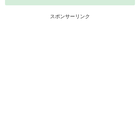
スポンサーリンク