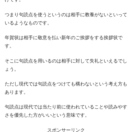
つまり句読点を使うというのは相手に教養がないといって
いるようなものです。
年賀状は相手に敬意を払い新年のご挨拶をする挨拶状で
す。
そこに句読点を用いるのは相手に対して失礼といえるでし
ょう。
ただし現代では句読点をつけても構わないという考え方も
あります。
句読点は現代では当たり前に使われていることや読みやす
さを優先した方がいいという意味です。
スポンサーリンク