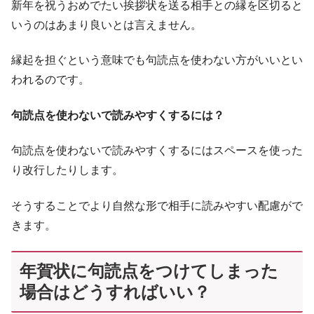
新年を祝うおめでたい挨拶状を送る相手との縁を区切ると
いうのはあまり良いとは言えません。
縁起を担ぐという意味でも句読点を使わない方がいいとい
われるのです。
句読点を使わないで読みやすくするには？
句読点を使わないで読みやすくするにはスペースを使った
り改行したりします。
そうすることでより自然な形で相手に読みやすい配慮がで
きます。
年賀状に句読点をつけてしまった
場合はどうすればいい？