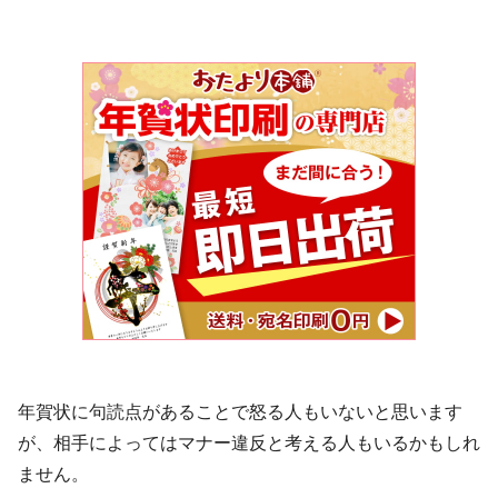
年賀状に句読点があることで怒る人もいないと思います
が、相手によってはマナー違反と考える人もいるかもしれ
ません。