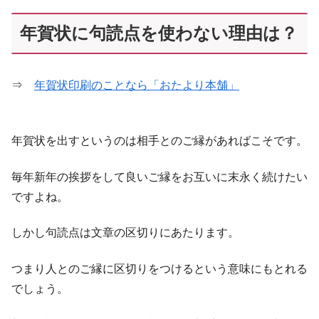
年賀状に句読点を使わない理由は？
⇒
年賀状印刷のことなら「おたより本舗」
年賀状を出すというのは相手とのご縁があればこそです。
毎年新年の挨拶をして良いご縁をお互いに末永く続けたい
ですよね。
しかし句読点は文章の区切りにあたります。
つまり人とのご縁に区切りをつけるという意味にもとれる
でしょう。