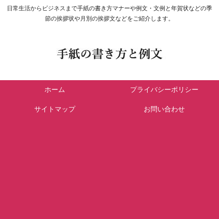
日常生活からビジネスまで手紙の書き方マナーや例文・文例と年賀状などの季
節の挨拶状や月別の挨拶文などをご紹介します。
ホーム
プライバシーポリシー
サイトマップ
お問い合わせ