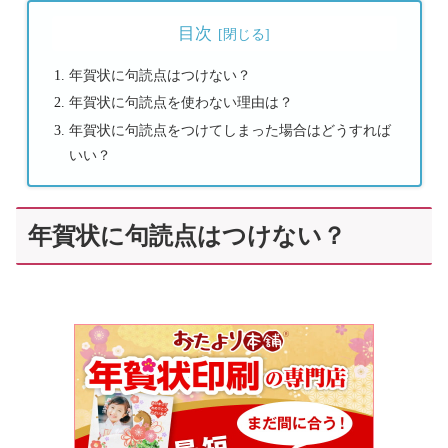
目次
年賀状に句読点はつけない？
年賀状に句読点を使わない理由は？
年賀状に句読点をつけてしまった場合はどうすれば
いい？
年賀状に句読点はつけない？