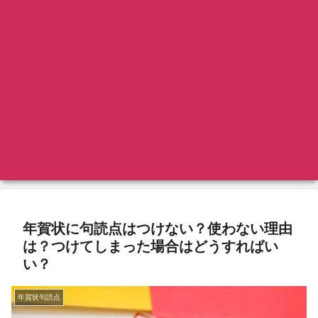
年賀状に句読点はつけない？使わない理由
は？つけてしまった場合はどうすればい
い？
年賀状句読点