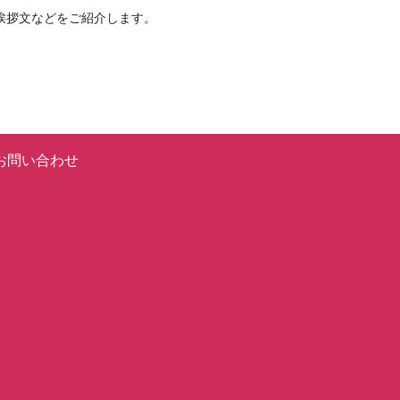
挨拶文などをご紹介します。
お問い合わせ