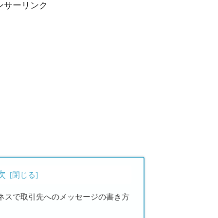
ンサーリンク
次
ネスで取引先へのメッセージの書き方