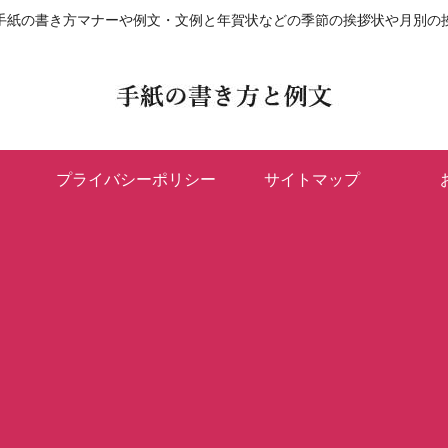
手紙の書き方マナーや例文・文例と年賀状などの季節の挨拶状や月別の
プライバシーポリシー
サイトマップ