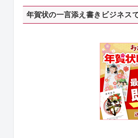
年賀状の一言添え書きビジネス