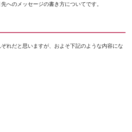
引先へのメッセージの書き方についてです。
れぞれだと思いますが、およそ下記のような内容にな