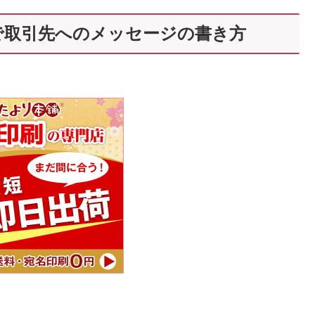
で取引先へのメッセージの書き方