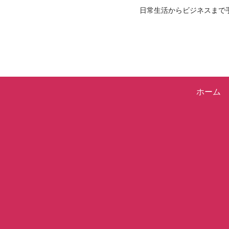
日常生活からビジネスまで
ホーム