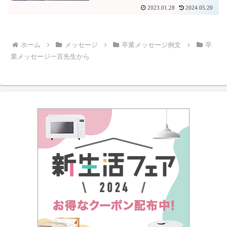
2023.01.28
2024.05.20
ホーム
メッセージ
卒業メッセージ例文
卒
業メッセージ一言先生から