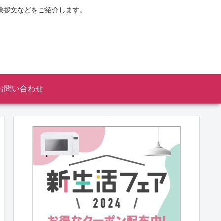
挨拶文などをご紹介します。
お問い合わせ