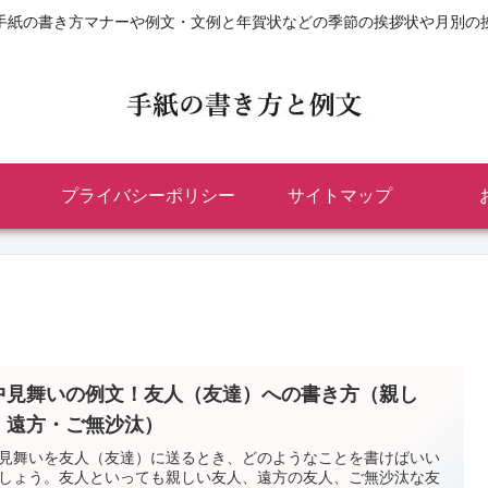
手紙の書き方マナーや例文・文例と年賀状などの季節の挨拶状や月別の
プライバシーポリシー
サイトマップ
中見舞いの例文！友人（友達）への書き方（親し
・遠方・ご無沙汰）
見舞いを友人（友達）に送るとき、どのようなことを書けばいい
しょう。友人といっても親しい友人、遠方の友人、ご無沙汰な友