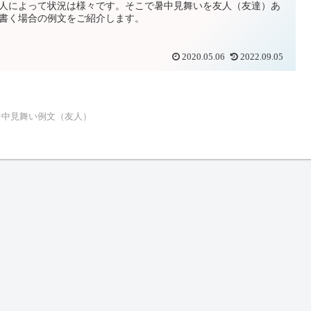
人によって状況は様々です。そこで暑中見舞いを友人（友達）あ
書く場合の例文をご紹介します。
2020.05.06
2022.09.05
暑中見舞い例文（友人）