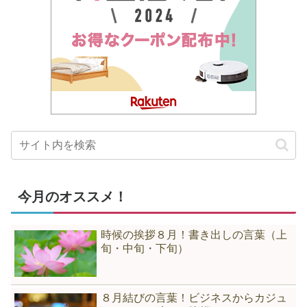
今月のオススメ！
時候の挨拶８月！書き出しの言葉（上
旬・中旬・下旬）
８月結びの言葉！ビジネスからカジュ