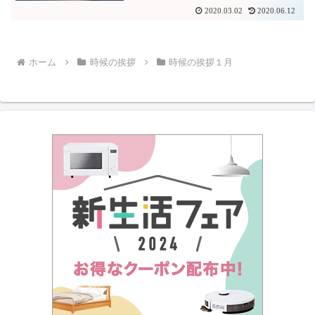
2020.03.02
2020.06.12
ホーム
時候の挨拶
時候の挨拶１月