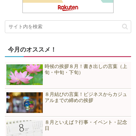
今月のオススメ！
時候の挨拶８月！書き出しの言葉（上
旬・中旬・下旬）
８月結びの言葉！ビジネスからカジュ
アルまでの締めの挨拶
８月といえば？行事・イベント・記念
日