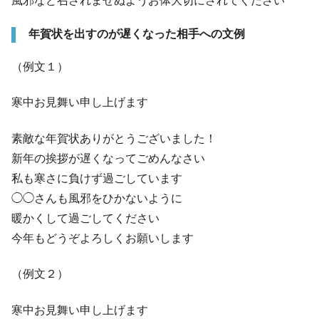
風邪など召されませぬようお体大切にされてください
年賀状を出すのが遅くなった相手への文例
（例文１）
寒中お見舞い申し上げます
素敵な年賀状ありがとうございました！
新年の挨拶が遅くなってごめんなさい
私も寒さに負けず過ごしています
◯◯さんも風邪をひかないように
暖かくして過ごしてください
今年もどうぞよろしくお願いします
（例文２）
寒中お見舞い申し上げます