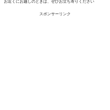
お近くにお越しのときは、ぜひお立ち寄りください
スポンサーリンク