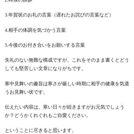
3.年賀状のお礼の言葉（遅れたお詫びの言葉など）
4.相手の体調を気づかう言葉
5.今後のお付き合いをお願いする言葉
失礼のない無難な構成ですが、これをそのまま書くとどう
しても堅苦しい文章になりがちです。
寒中見舞いの趣旨は寒さが厳しい時期に相手の健康を気遣
うお見舞い状です。
伝えたい内容は、寒い日々が続きますがお元気でしょう
か？どうかくれぐれもご自愛ください。
ということに尽きると思います。