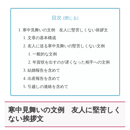
目次
寒中見舞いの文例 友人に堅苦しくない挨拶文
文章の基本構成
友人に送る寒中見舞いの堅苦しくない文例
一般的な文例
年賀状を出すのが遅くなった相手への文例
結婚報告を含めて
出産報告を含めて
引越しの連絡を含めて
寒中見舞いの文例 友人に堅苦しく
ない挨拶文