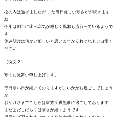
松の内は過ぎましたが まだ毎日厳しい寒さがが続きます
ね
今年は例年に比べ寒気が厳しく風邪も流行っているようで
す
休み明けは何かと忙しいと思いますがくれぐれもご自愛く
ださい
（例文２）
寒中お見舞い申し上げます。
毎日寒い日が続いておりますが、いかがお過ごしでしょう
か
おかげさまでこちらは家族全員無事に過ごしております
まだまだしばらくは寒さが続くようです