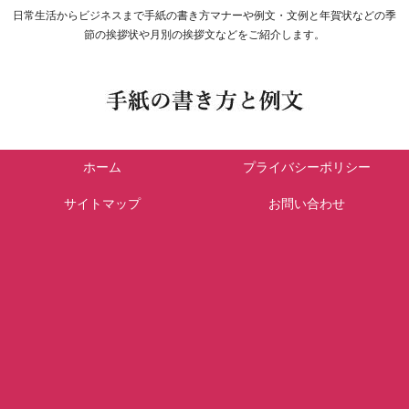
日常生活からビジネスまで手紙の書き方マナーや例文・文例と年賀状などの季
節の挨拶状や月別の挨拶文などをご紹介します。
ホーム
プライバシーポリシー
サイトマップ
お問い合わせ