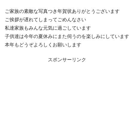
ご家族の素敵な写真つき年賀状ありがとうございます
ご挨拶が遅れてしまってごめんなさい
私達家族もみんな元気に過ごしています
子供達は今年の夏休みにまた伺うのを楽しみにしています
本年もどうぞよろしくお願いします
スポンサーリンク