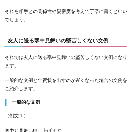
それを相手との関係性や親密度を考えて丁寧に書くといい
でしょう。
友人に送る寒中見舞いの堅苦しくない文例
それでは友人に送る寒中見舞いの堅苦しくない文例になり
ます。
一般的な文例と年賀状を出すのが遅くなった場合の文例を
ご紹介します。
一般的な文例
（例文１）
寒中お見舞い申し上げます