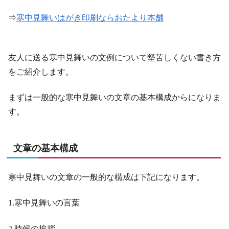
⇒
寒中見舞いはがき印刷ならおたより本舗
友人に送る寒中見舞いの文例について堅苦しくない書き方
をご紹介します。
まずは一般的な寒中見舞いの文章の基本構成からになりま
す。
文章の基本構成
寒中見舞いの文章の一般的な構成は下記になります。
1.寒中見舞いの言葉
2.時候の挨拶