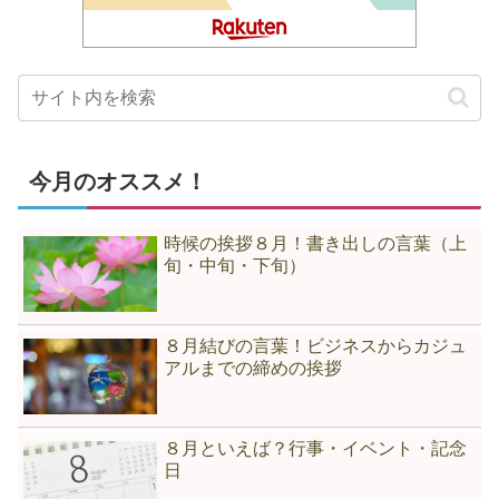
今月のオススメ！
時候の挨拶８月！書き出しの言葉（上
旬・中旬・下旬）
８月結びの言葉！ビジネスからカジュ
アルまでの締めの挨拶
８月といえば？行事・イベント・記念
日