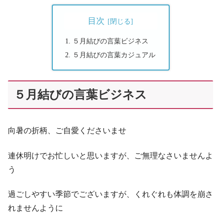
目次
５月結びの言葉ビジネス
５月結びの言葉カジュアル
５月結びの言葉ビジネス
向暑の折柄、ご自愛くださいませ
連休明けでお忙しいと思いますが、ご無理なさいませんよ
う
過ごしやすい季節でございますが、くれぐれも体調を崩さ
れませんように