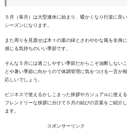
５月（皐月）は大型連休に始まり、暖かくなり行楽に良い
シーズンになります。
また周りを見渡せば木々の葉の緑とさわやかな風を全身に
感じる気持ちのいい季節です。
そんな５月には過ごしやすい季節だからこそ油断しないこ
とや暑い季節に向かうので体調管理に気をつける一言が相
応しいでしょう。
ビジネスで使えるかしこまった挨拶やカジュアルに使える
フレンドリーな挨拶に分けて５月の結びの言葉をご紹介し
ます。
スポンサーリンク