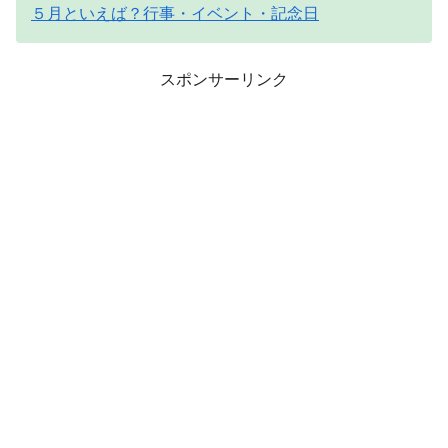
５月といえば？行事・イベント・記念日
スポンサーリンク