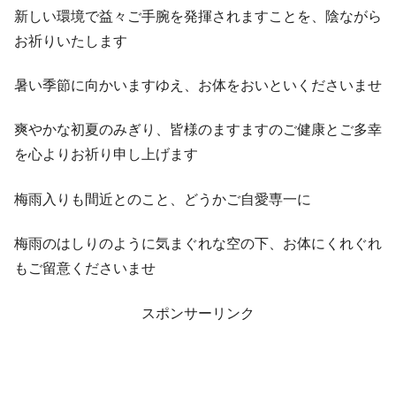
新しい環境で益々ご手腕を発揮されますことを、陰ながら
お祈りいたします
暑い季節に向かいますゆえ、お体をおいといくださいませ
爽やかな初夏のみぎり、皆様のますますのご健康とご多幸
を心よりお祈り申し上げます
梅雨入りも間近とのこと、どうかご自愛専一に
梅雨のはしりのように気まぐれな空の下、お体にくれぐれ
もご留意くださいませ
スポンサーリンク