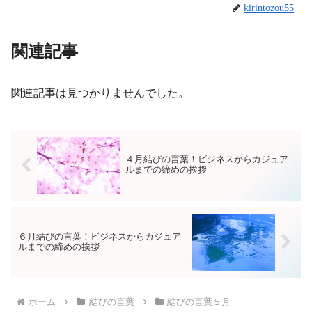
kirintozou55
関連記事
関連記事は見つかりませんでした。
４月結びの言葉！ビジネスからカジュア
ルまでの締めの挨拶
６月結びの言葉！ビジネスからカジュア
ルまでの締めの挨拶
ホーム
結びの言葉
結びの言葉５月