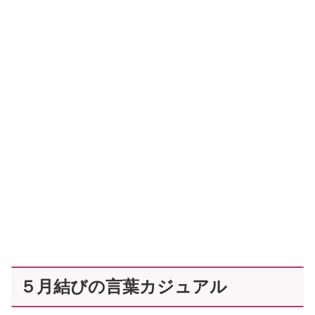
５月結びの言葉カジュアル