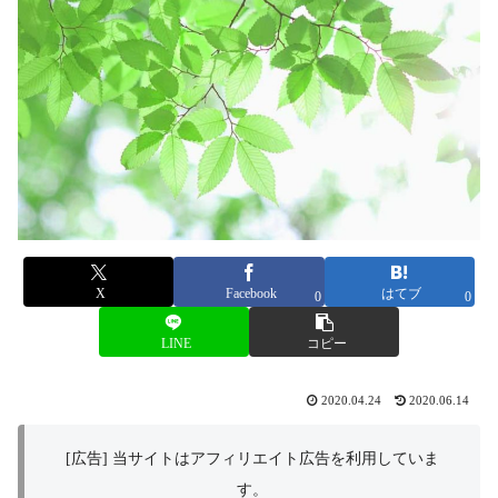
X
Facebook
はてブ
0
0
LINE
コピー
2020.04.24
2020.06.14
[広告] 当サイトはアフィリエイト広告を利用していま
す。