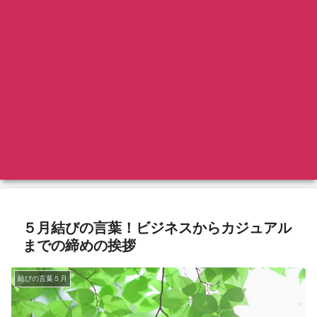
５月結びの言葉！ビジネスからカジュアル
までの締めの挨拶
結びの言葉５月