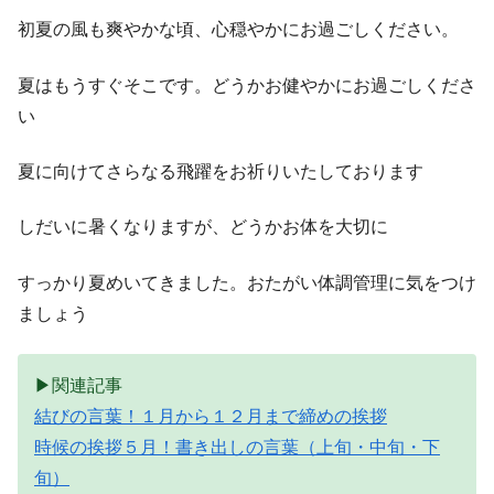
初夏の風も爽やかな頃、心穏やかにお過ごしください。
夏はもうすぐそこです。どうかお健やかにお過ごしくださ
い
夏に向けてさらなる飛躍をお祈りいたしております
しだいに暑くなりますが、どうかお体を大切に
すっかり夏めいてきました。おたがい体調管理に気をつけ
ましょう
▶関連記事
結びの言葉！１月から１２月まで締めの挨拶
時候の挨拶５月！書き出しの言葉（上旬・中旬・下
旬）