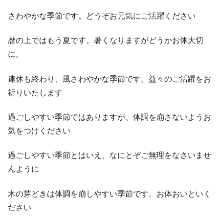
さわやかな季節です。どうぞお元気にご活躍ください
暦の上ではもう夏です。暑くなりますがどうかお体大切
に。
連休も終わり、風さわやかな季節です。益々のご活躍をお
祈りいたします
過ごしやすい季節ではありますが、体調を崩さないようお
気をつけください
過ごしやすい季節とはいえ、なにとぞご無理をなさいませ
んように
木の芽どきは体調を崩しやすい季節です。お体おいといく
ださい