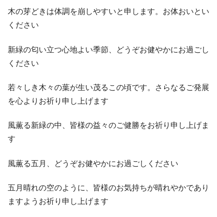
木の芽どきは体調を崩しやすいと申します。お体おいとい
ください
新緑の匂い立つ心地よい季節、どうぞお健やかにお過ごし
ください
若々しき木々の葉が生い茂るこの頃です。さらなるご発展
を心よりお祈り申し上げます
風薫る新緑の中、皆様の益々のご健勝をお祈り申し上げま
す
風薫る五月、どうぞお健やかにお過ごしください
五月晴れの空のように、皆様のお気持ちが晴れやかであり
ますようお祈り申し上げます