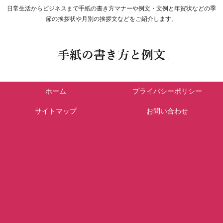
日常生活からビジネスまで手紙の書き方マナーや例文・文例と年賀状などの季
節の挨拶状や月別の挨拶文などをご紹介します。
ホーム
プライバシーポリシー
サイトマップ
お問い合わせ