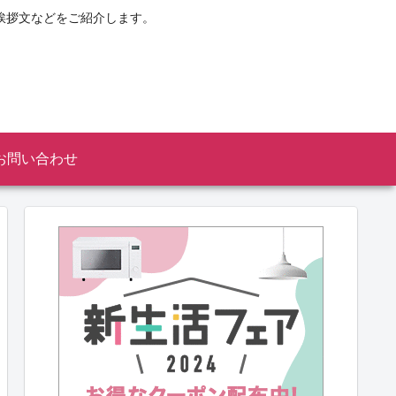
挨拶文などをご紹介します。
お問い合わせ