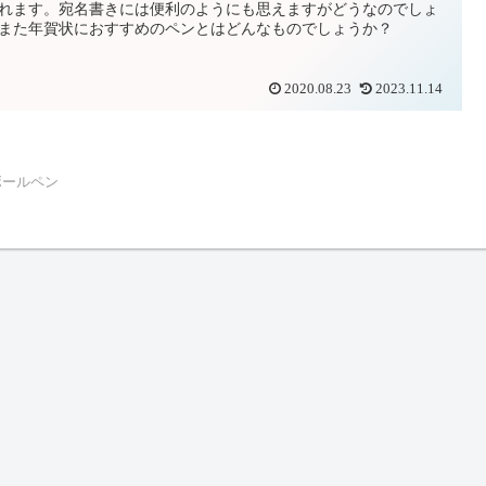
れます。宛名書きには便利のようにも思えますがどうなのでしょ
また年賀状におすすめのペンとはどんなものでしょうか？
2020.08.23
2023.11.14
ボールペン