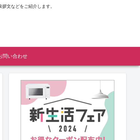
挨拶文などをご紹介します。
お問い合わせ