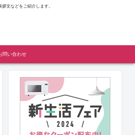
挨拶文などをご紹介します。
お問い合わせ