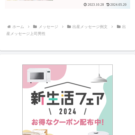
2023.10.28
2024.05.20
ホーム
メッセージ
出産メッセージ例文
出
産メッセージ上司男性