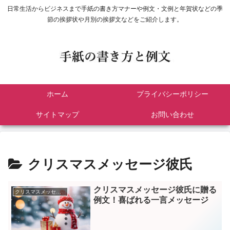
日常生活からビジネスまで手紙の書き方マナーや例文・文例と年賀状などの季
節の挨拶状や月別の挨拶文などをご紹介します。
ホーム
プライバシーポリシー
サイトマップ
お問い合わせ
クリスマスメッセージ彼氏
クリスマスメッセージ彼氏に贈る
クリスマスメッセージ彼氏
例文！喜ばれる一言メッセージ