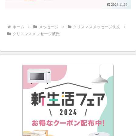
2024.11.09
ホーム
メッセージ
クリスマスメッセージ例文
クリスマスメッセージ彼氏