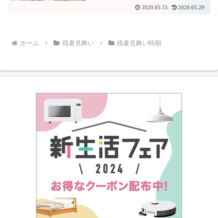
2020.05.15
2020.05.29
ホーム
残暑見舞い
残暑見舞い時期