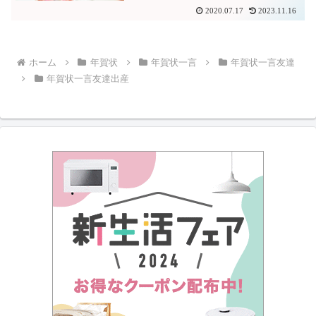
2020.07.17
2023.11.16
ホーム
年賀状
年賀状一言
年賀状一言友達
年賀状一言友達出産