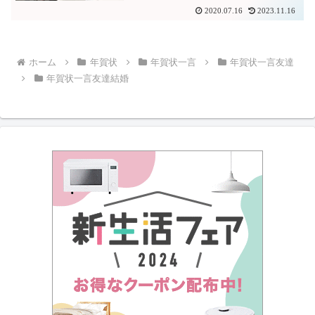
2020.07.16
2023.11.16
ホーム
年賀状
年賀状一言
年賀状一言友達
年賀状一言友達結婚