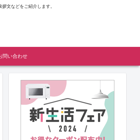
挨拶文などをご紹介します。
お問い合わせ