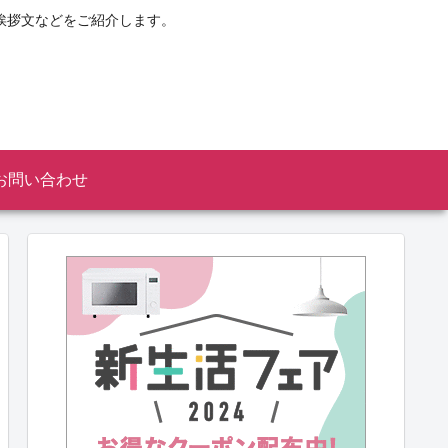
挨拶文などをご紹介します。
お問い合わせ