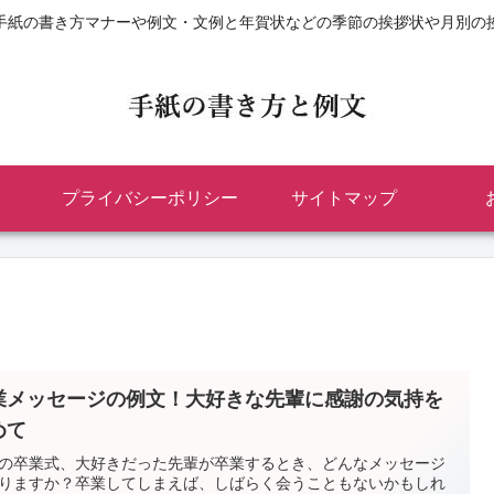
手紙の書き方マナーや例文・文例と年賀状などの季節の挨拶状や月別の
プライバシーポリシー
サイトマップ
業メッセージの例文！大好きな先輩に感謝の気持を
めて
の卒業式、大好きだった先輩が卒業するとき、どんなメッセージ
りますか？卒業してしまえば、しばらく会うこともないかもしれ