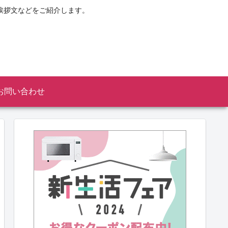
挨拶文などをご紹介します。
お問い合わせ