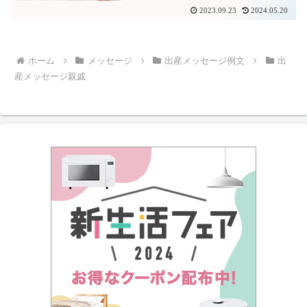
2023.09.23
2024.05.20
ホーム
メッセージ
出産メッセージ例文
出
産メッセージ親戚