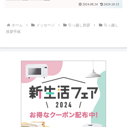
2024.08.24
2024.10.13
ホーム
メッセージ
引っ越し挨拶
引っ越し
挨拶手紙