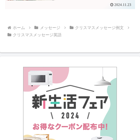
2024.11.23
ホーム
メッセージ
クリスマスメッセージ例文
クリスマスメッセージ英語