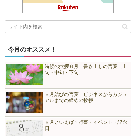
今月のオススメ！
時候の挨拶８月！書き出しの言葉（上
旬・中旬・下旬）
８月結びの言葉！ビジネスからカジュ
アルまでの締めの挨拶
８月といえば？行事・イベント・記念
日