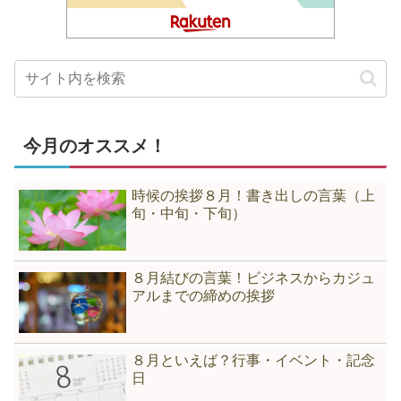
今月のオススメ！
時候の挨拶８月！書き出しの言葉（上
旬・中旬・下旬）
８月結びの言葉！ビジネスからカジュ
アルまでの締めの挨拶
８月といえば？行事・イベント・記念
日