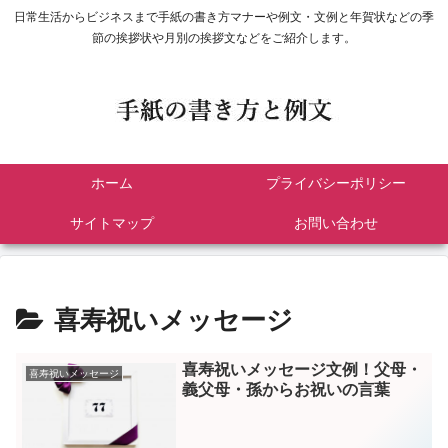
日常生活からビジネスまで手紙の書き方マナーや例文・文例と年賀状などの季
節の挨拶状や月別の挨拶文などをご紹介します。
ホーム
プライバシーポリシー
サイトマップ
お問い合わせ
喜寿祝いメッセージ
喜寿祝いメッセージ文例！父母・
喜寿祝いメッセージ
義父母・孫からお祝いの言葉