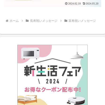
2024.02.10
2024.05.20
ホーム
長寿祝いメッセージ
喜寿祝いメッセージ