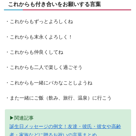
これからも付き合いをお願いする言葉
・これからもずっとよろしくね
・これからも末永くよろしく！
・これからも仲良くしてね
・これからも二人で楽しく過ごそう
・これからも一緒にバカなことしようね
・また一緒にご飯（飲み、旅行、温泉）に行こう
▶関連記事
誕生日メッセージの例文！友達・彼氏・彼女や高齢
者・家族などに贈るお祝いの言葉まとめ