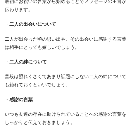
最初にお祝いの言葉から始めることでメッセージの主旨が
伝わります。
・
二人の出会いについて
二人が出会った頃の思い出や、その出会いに感謝する言葉
は相手にとっても嬉しいでしょう。
・
二人の絆について
普段は照れくさくてあまり話題にしない二人の絆について
も触れておくといいでしょう。
・
感謝の言葉
いつも友達の存在に助けられていることへの感謝の言葉を
しっかりと伝えておきましょう。