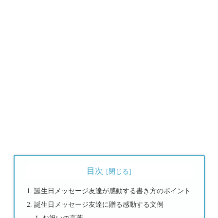
目次
誕生日メッセージ友達が感動する書き方のポイント
誕生日メッセージ友達に贈る感動する文例
お祝いの言葉