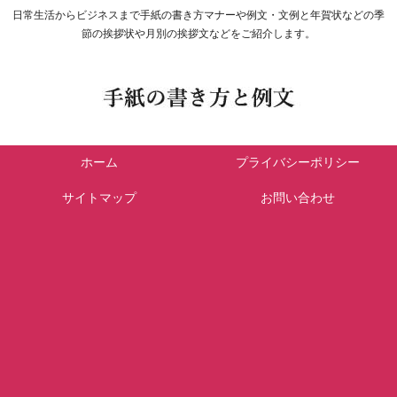
日常生活からビジネスまで手紙の書き方マナーや例文・文例と年賀状などの季
節の挨拶状や月別の挨拶文などをご紹介します。
ホーム
プライバシーポリシー
サイトマップ
お問い合わせ