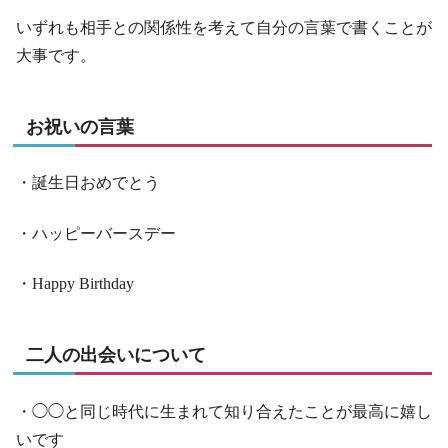
いずれも相手との関係性を考えて自分の言葉で書くことが
大事です。
お祝いの言葉
・誕生日おめでとう
・ハッピーバースデー
・Happy Birthday
二人の出会いについて
・◯◯と同じ時代に生まれて知り合えたことが最高に嬉し
いです