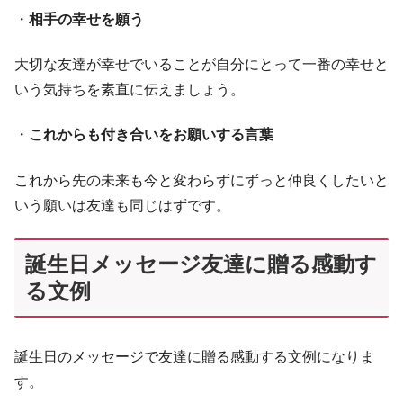
・
相手の幸せを願う
大切な友達が幸せでいることが自分にとって一番の幸せと
いう気持ちを素直に伝えましょう。
・
これからも付き合いをお願いする言葉
これから先の未来も今と変わらずにずっと仲良くしたいと
いう願いは友達も同じはずです。
誕生日メッセージ友達に贈る感動す
る文例
誕生日のメッセージで友達に贈る感動する文例になりま
す。