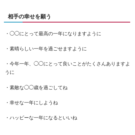
相手の幸せを願う
・◯◯にとって最高の一年になりますように
・素晴らしい一年を過ごせますように
・今年一年、◯◯にとって良いことがたくさんありますよ
うに
・素敵な◯◯歳を過ごしてね
・幸せな一年にしようね
・ハッピーな一年になるといいね