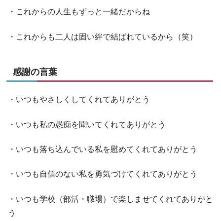
・これからの人生もずっと一緒だからね
・これからも二人は固い絆で結ばれているから（笑）
感謝の言葉
・いつもやさしくしてくれてありがとう
・いつも私の愚痴を聞いてくれてありがとう
・いつも落ち込んでいる私を慰めてくれてありがとう
・いつも自信のない私を勇気づけてくれてありがとう
・いつも学校（部活・職場）で楽しませてくれてありがと
う