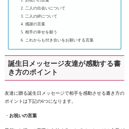
二人の出会いについて
二人の絆について
感謝の言葉
相手の幸せを願う
これからも付き合いをお願いする言葉
誕生日メッセージ友達が感動する書
き方のポイント
友達に贈る誕生日メッセージで相手を感動させる書き方の
ポイントは下記の6つになります。
・
お祝いの言葉