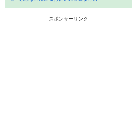
スポンサーリンク