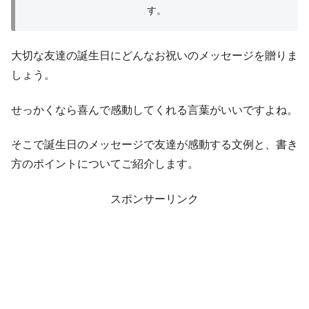
す。
大切な友達の誕生日にどんなお祝いのメッセージを贈りま
しょう。
せっかくなら喜んで感動してくれる言葉がいいですよね。
そこで誕生日のメッセージで友達が感動する文例と、書き
方のポイントについてご紹介します。
スポンサーリンク