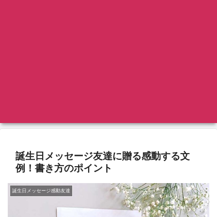
誕生日メッセージ友達に贈る感動する文
例！書き方のポイント
誕生日メッセージ感動友達