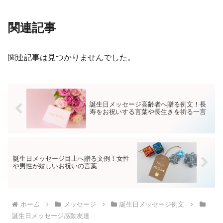
関連記事
関連記事は見つかりませんでした。
誕生日メッセージ高齢者へ贈る例文！長
寿をお祝いする言葉や長生きを祈る一言
誕生日メッセージ目上へ贈る文例！女性
や男性が嬉しいお祝いの言葉
ホーム
メッセージ
誕生日メッセージ例文
誕生日メッセージ感動友達