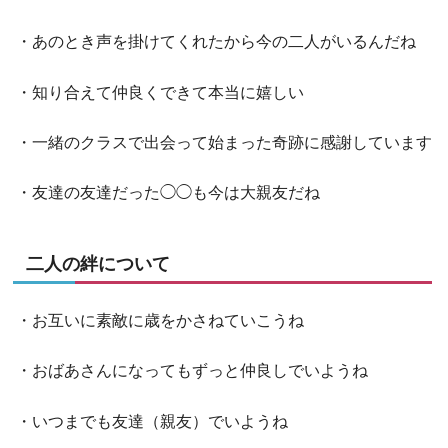
・あのとき声を掛けてくれたから今の二人がいるんだね
・知り合えて仲良くできて本当に嬉しい
・一緒のクラスで出会って始まった奇跡に感謝しています
・友達の友達だった◯◯も今は大親友だね
二人の絆について
・お互いに素敵に歳をかさねていこうね
・おばあさんになってもずっと仲良しでいようね
・いつまでも友達（親友）でいようね