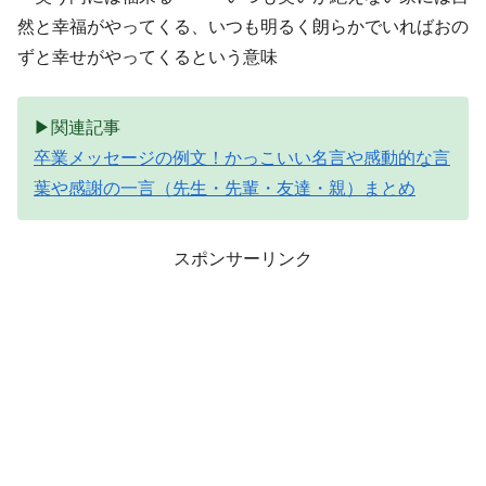
然と幸福がやってくる、いつも明るく朗らかでいればおの
ずと幸せがやってくるという意味
▶関連記事
卒業メッセージの例文！かっこいい名言や感動的な言
葉や感謝の一言（先生・先輩・友達・親）まとめ
スポンサーリンク