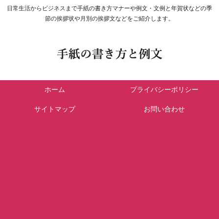
日常生活からビジネスまで手紙の書き方マナーや例文・文例と年賀状などの季
節の挨拶状や月別の挨拶文などをご紹介します。
ホーム
プライバシーポリシー
サイトマップ
お問い合わせ