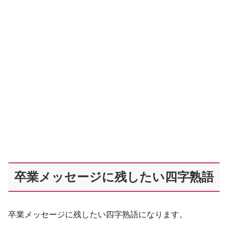
卒業メッセージに残したい四字熟語
卒業メッセージに残したい四字熟語になります。