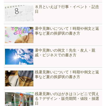
８月といえば？行事・イベント・記念
日
暑中見舞いについて！時期や例文と返
事など夏の挨拶状の書き方
暑中見舞いの例文！先生・友人・親
戚・ビジネスでの書き方
残暑見舞いについて！時期や例文と返
事など夏の挨拶状の書き方
残暑見舞いのはがきはコンビニで買え
る？デザイン・販売期間・値段・抽選
日