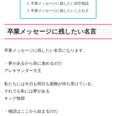
卒業メッセージに残したい四字熟語
卒業メッセージに残したいことわざ
卒業メッセージに残したい名言
卒業メッセージに残したい名言になります。
・夢があるから前に進めるのだ
アレキサンダー大王
私たちには今日も明日も困難が待ち受けている。
それでも私には夢がある
キング牧師
・物語はここから始まるのだ