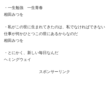
・一生勉強 一生青春
相田みつを
・私がこの世に生まれてきたのは、私でなければできない
仕事が何かひとつこの世にあるからなのだ
相田みつを
・とにかく、新しい毎日なんだ
ヘミングウェイ
スポンサーリンク