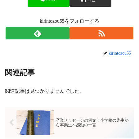
kirintozou55をフォローする
kirintozou55
関連記事
関連記事は見つかりませんでした。
卒業メッセージの例文！小学校の先生か
ら卒業生へ感動の一言