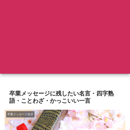
卒業メッセージに残したい名言・四字熟
語・ことわざ・かっこいい一言
卒業メッセージ名言