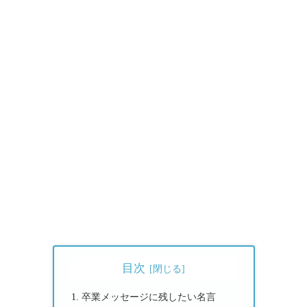
目次
卒業メッセージに残したい名言