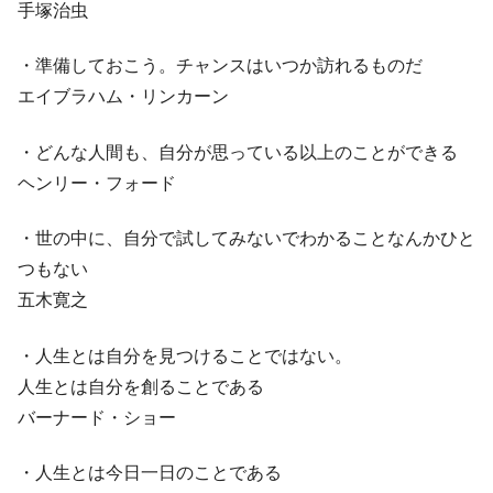
手塚治虫
・準備しておこう。チャンスはいつか訪れるものだ
エイブラハム・リンカーン
・どんな人間も、自分が思っている以上のことができる
ヘンリー・フォード
・世の中に、自分で試してみないでわかることなんかひと
つもない
五木寛之
・人生とは自分を見つけることではない。
人生とは自分を創ることである
バーナード・ショー
・人生とは今日一日のことである