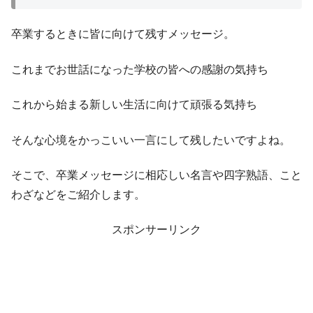
卒業するときに皆に向けて残すメッセージ。
これまでお世話になった学校の皆への感謝の気持ち
これから始まる新しい生活に向けて頑張る気持ち
そんな心境をかっこいい一言にして残したいですよね。
そこで、卒業メッセージに相応しい名言や四字熟語、こと
わざなどをご紹介します。
スポンサーリンク