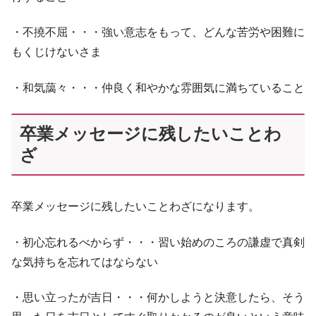
・不撓不屈・・・強い意志をもって、どんな苦労や困難に
もくじけないさま
・和気藹々・・・仲良く和やかな雰囲気に満ちていること
卒業メッセージに残したいことわ
ざ
卒業メッセージに残したいことわざになります。
・初心忘れるべからず・・・習い始めのころの謙虚で真剣
な気持ちを忘れてはならない
・思い立ったが吉日・・・何かしようと決意したら、そう