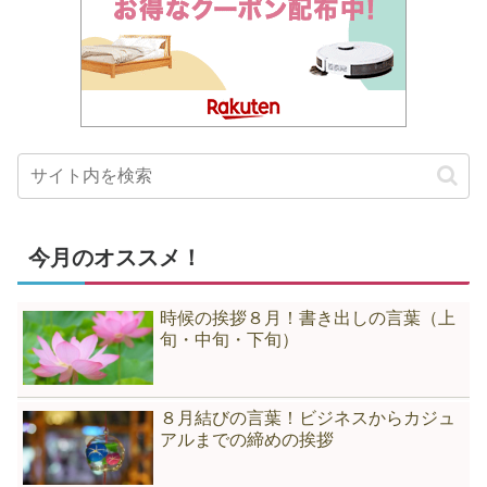
今月のオススメ！
時候の挨拶８月！書き出しの言葉（上
旬・中旬・下旬）
８月結びの言葉！ビジネスからカジュ
アルまでの締めの挨拶