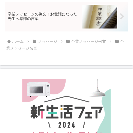
卒業メッセージの例文！お世話になった
先生へ感謝の言葉
ホーム
メッセージ
卒業メッセージ例文
卒
業メッセージ名言