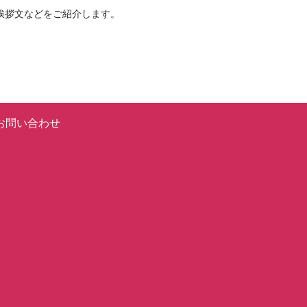
挨拶文などをご紹介します。
お問い合わせ