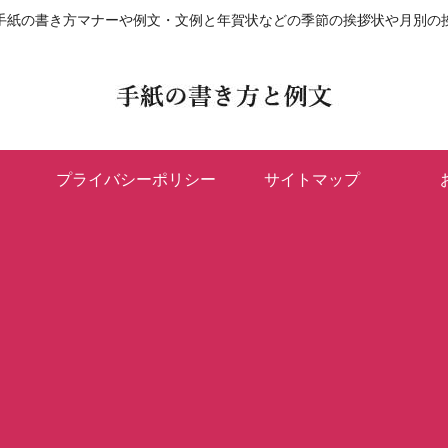
手紙の書き方マナーや例文・文例と年賀状などの季節の挨拶状や月別の
プライバシーポリシー
サイトマップ