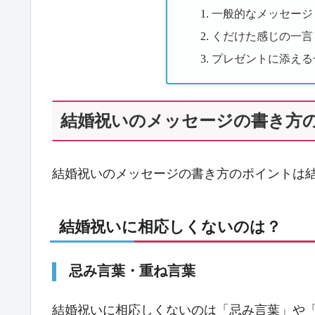
一般的なメッセージ
くだけた感じの一言
プレゼントに添える
結婚祝いのメッセージの書き方
結婚祝いのメッセージの書き方のポイントは
結婚祝いに相応しくないのは？
忌み言葉・重ね言葉
結婚祝いに相応しくないのは「忌み言葉」や