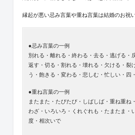
縁起が悪い忌み言葉や重ね言葉は結婚のお祝い
●忌み言葉の一例
別れる・離れる・終わる・去る・逃げる・
返す・切る・割れる・壊れる・欠ける・裂
う・飽きる・変わる・悲しむ・忙しい・四
●重ね言葉の一例
またまた・たびたび・しばしば・重ね重ね
わざ・いろいろ・くれぐれも・たまたま・
度・相次いで