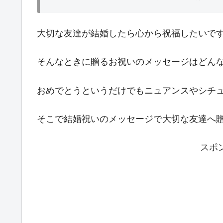
大切な友達が結婚したら心から祝福したいで
そんなときに贈るお祝いのメッセージはどん
おめでとうというだけでもニュアンスやシチ
そこで結婚祝いのメッセージで大切な友達へ
スポ