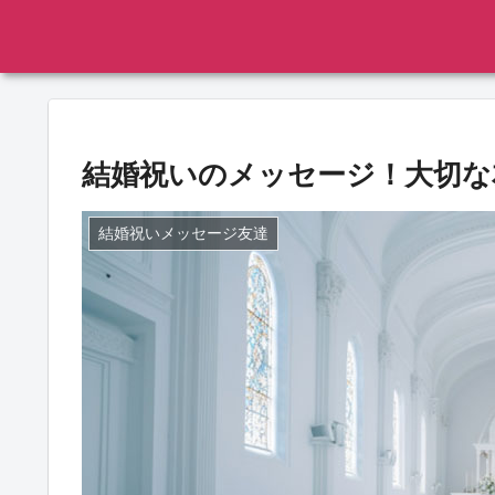
結婚祝いのメッセージ！大切な
結婚祝いメッセージ友達