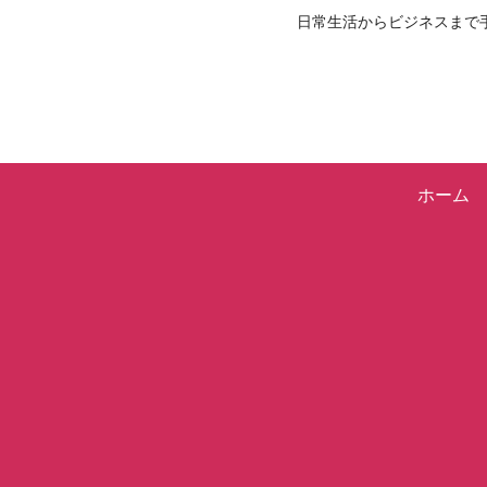
日常生活からビジネスまで
ホーム