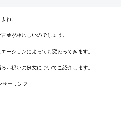
すよね。
な言葉が相応しいのでしょう。
ュエーションによっても変わってきます。
贈るお祝いの例文についてご紹介します。
ンサーリンク