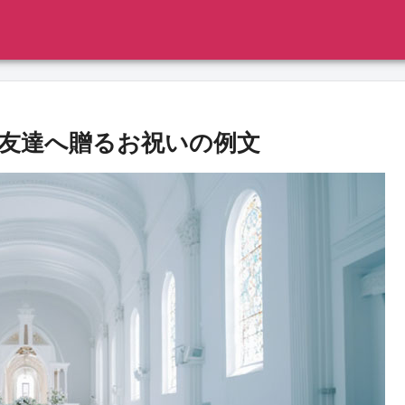
友達へ贈るお祝いの例文