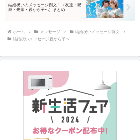
結婚祝いのメッセージ例文！（友達・親
戚・先輩・親から子へ）まとめ
ホーム
メッセージ
結婚祝いメッセージ例文
結婚祝いメッセージ親から子へ