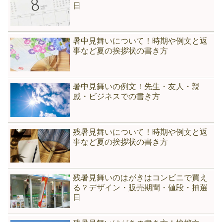
日
暑中見舞いについて！時期や例文と返
事など夏の挨拶状の書き方
暑中見舞いの例文！先生・友人・親
戚・ビジネスでの書き方
残暑見舞いについて！時期や例文と返
事など夏の挨拶状の書き方
残暑見舞いのはがきはコンビニで買え
る？デザイン・販売期間・値段・抽選
日