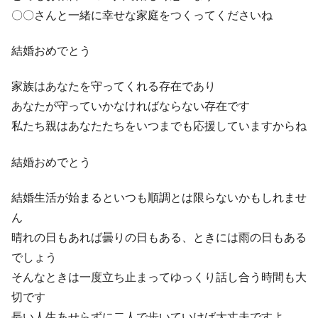
〇〇さんと一緒に幸せな家庭をつくってくださいね
結婚おめでとう
家族はあなたを守ってくれる存在であり
あなたが守っていかなければならない存在です
私たち親はあなたたちをいつまでも応援していますからね
結婚おめでとう
結婚生活が始まるといつも順調とは限らないかもしれませ
ん
晴れの日もあれば曇りの日もある、ときには雨の日もある
でしょう
そんなときは一度立ち止まってゆっくり話し合う時間も大
切です
長い人生あせらずに二人で歩いていけば大丈夫ですよ