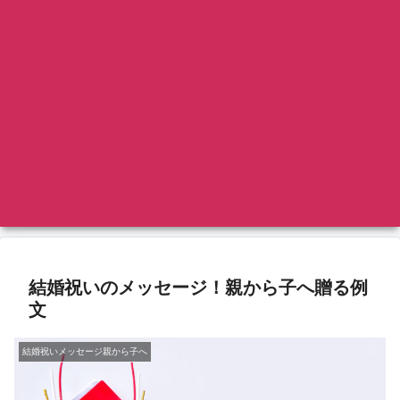
結婚祝いのメッセージ！親から子へ贈る例
文
結婚祝いメッセージ親から子へ