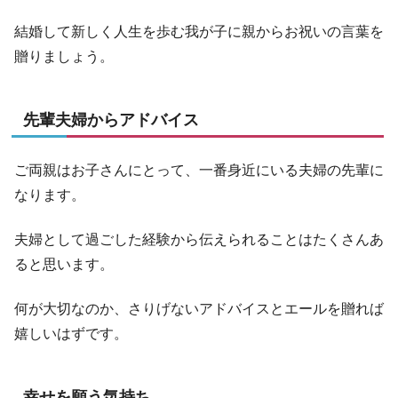
結婚して新しく人生を歩む我が子に親からお祝いの言葉を
贈りましょう。
先輩夫婦からアドバイス
ご両親はお子さんにとって、一番身近にいる夫婦の先輩に
なります。
夫婦として過ごした経験から伝えられることはたくさんあ
ると思います。
何が大切なのか、さりげないアドバイスとエールを贈れば
嬉しいはずです。
幸せを願う気持ち