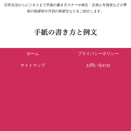
日常生活からビジネスまで手紙の書き方マナーや例文・文例と年賀状などの季
節の挨拶状や月別の挨拶文などをご紹介します。
ホーム
プライバシーポリシー
サイトマップ
お問い合わせ