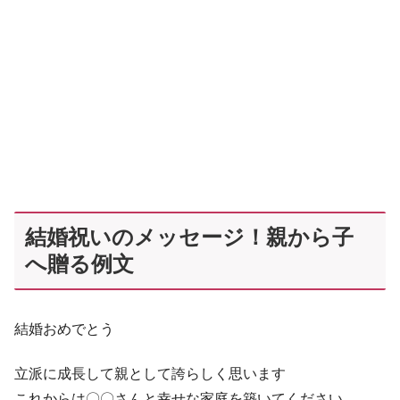
結婚祝いのメッセージ！親から子
へ贈る例文
結婚おめでとう
立派に成長して親として誇らしく思います
これからは〇〇さんと幸せな家庭を築いてください