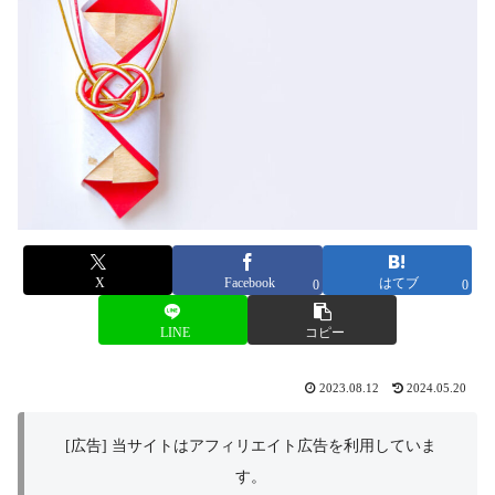
X
Facebook
はてブ
0
0
LINE
コピー
2023.08.12
2024.05.20
[広告] 当サイトはアフィリエイト広告を利用していま
す。