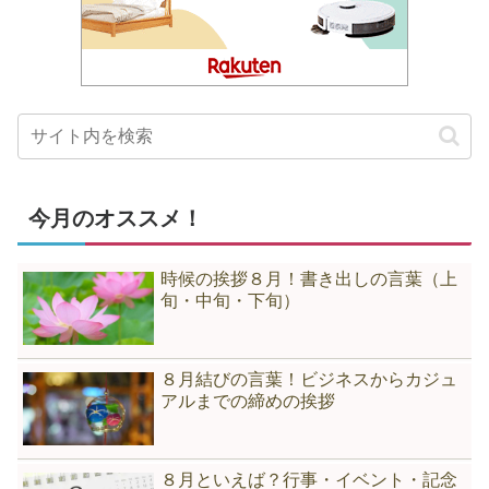
今月のオススメ！
時候の挨拶８月！書き出しの言葉（上
旬・中旬・下旬）
８月結びの言葉！ビジネスからカジュ
アルまでの締めの挨拶
８月といえば？行事・イベント・記念