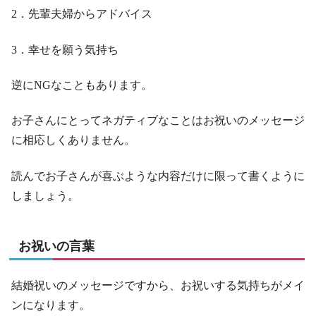
2．先輩夫婦からアドバイス
3．幸せを願う気持ち
逆にNGなこともあります。
お子さんにとってネガティブなことはお祝いのメッセージ
に相応しくありません。
読んでお子さんが喜ぶような内容だけに限って書くように
しましょう。
お祝いの言葉
結婚祝いのメッセージですから、お祝いする気持ちがメイ
ンになります。