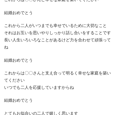
結婚おめでとう
これから二人がいつまでも幸せでいるために大切なこと
それはお互いを思いやりしっかり話し合いをすることです
長い人生いろいろなことがあるけど力を合わせて頑張って
ね
結婚おめでとう
これからは〇〇さんと支え合って明るく幸せな家庭を築い
てください
いつでも二人を応援していますからね
結婚おめでとう
とてもお似合いの二人で嬉しく思います