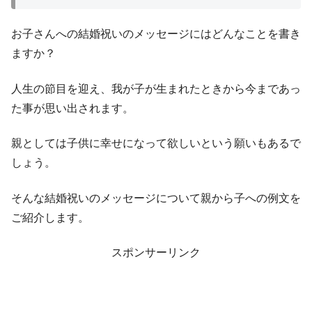
お子さんへの結婚祝いのメッセージにはどんなことを書き
ますか？
人生の節目を迎え、我が子が生まれたときから今まであっ
た事が思い出されます。
親としては子供に幸せになって欲しいという願いもあるで
しょう。
そんな結婚祝いのメッセージについて親から子への例文を
ご紹介します。
スポンサーリンク