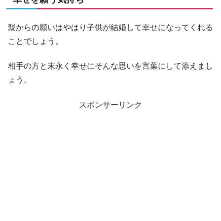
親からの願いはやはり子供が結婚して幸せになってくれる
ことでしょう。
相手の方と末永く幸せにそんな思いを言葉にして添えまし
ょう。
スポンサーリンク