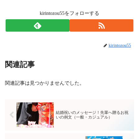
kirintozou55をフォローする
kirintozou55
関連記事
関連記事は見つかりませんでした。
結婚祝いのメッセージ！先輩へ贈るお祝
いの例文（一般・カジュアル）