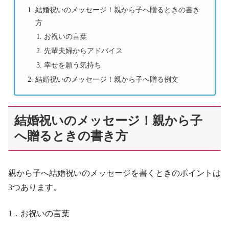
結婚祝いのメッセージ！親から子へ贈るときの書き
方
お祝いの言葉
先輩夫婦からアドバイス
幸せを願う気持ち
結婚祝いのメッセージ！親から子へ贈る例文
結婚祝いのメッセージ！親から子
へ贈るときの書き方
親から子へ結婚祝いのメッセージを書くときのポイントは
3つあります。
1．お祝いの言葉